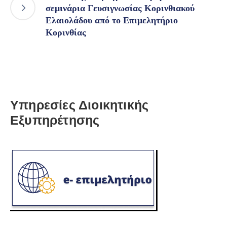
σεμινάρια Γευσιγνωσίας Κορινθιακού
Ελαιολάδου από το Επιμελητήριο
Κορινθίας
Υπηρεσίες Διοικητικής
Εξυπηρέτησης