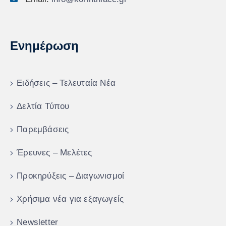
Ενημέρωση
Ειδήσεις – Τελευταία Νέα
Δελτία Τύπου
Παρεμβάσεις
Έρευνες – Μελέτες
Προκηρύξεις – Διαγωνισμοί
Χρήσιμα νέα για εξαγωγείς
Newsletter