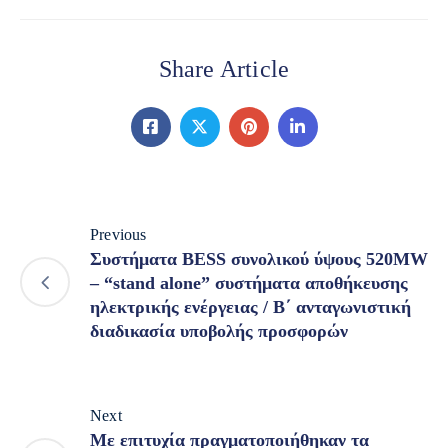
Share Article
Previous
Συστήματα BESS συνολικού ύψους 520MW
– “stand alone” συστήματα αποθήκευσης
ηλεκτρικής ενέργειας / Β΄ ανταγωνιστική
διαδικασία υποβολής προσφορών
Next
Με επιτυχία πραγματοποιήθηκαν τα