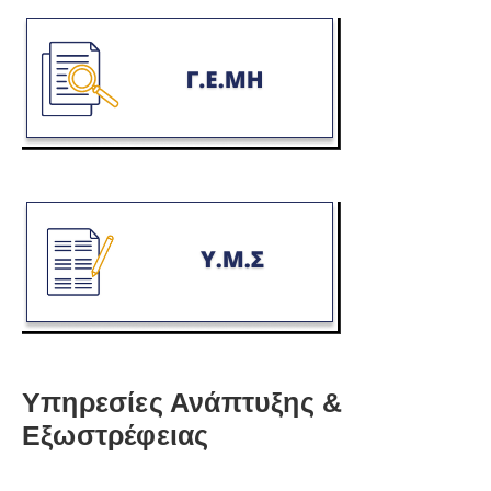
Υπηρεσίες Ανάπτυξης &
Εξωστρέφειας