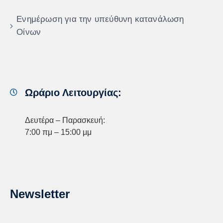
Ενημέρωση για την υπεύθυνη κατανάλωση
Οίνων
Ωράριο Λειτουργίας:
Δευτέρα – Παρασκευή:
7:00 πμ – 15:00 μμ
Newsletter