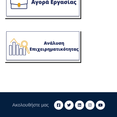
Ακολουθήστε μας