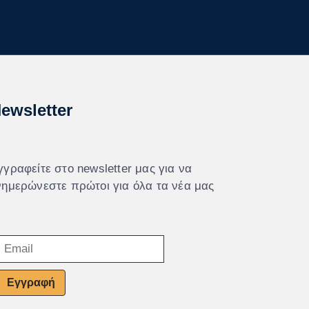
ewsletter
γγραφείτε στο newsletter μας για να
νημερώνεστε πρώτοι για όλα τα νέα μας
Εγγραφή