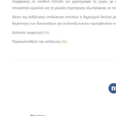
περιφέρειας σε κλαδικό επίπεδο και χαρτογραφεί τις χώρες με 
απαραίτητο εργαλείο για τη χάραξη στρατηγικής εξωστρέφειας σε πε
Μέσω της εκδήλωσης επιδιώκεται επιπλέον η δημιουργία δικτύου 
διερεύνηση των δυνατοτήτων για ανάπτυξη κοινών πρωτοβουλιών κ
Δηλώστε συμμετοχή
εδώ
Παρακολουθήστε την εκδηλωση
εδώ