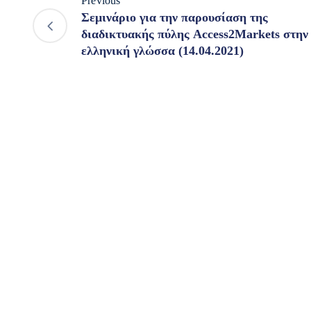
Previous
Σεμινάριο για την παρουσίαση της
διαδικτυακής πύλης Access2Markets στην
ελληνική γλώσσα (14.04.2021)