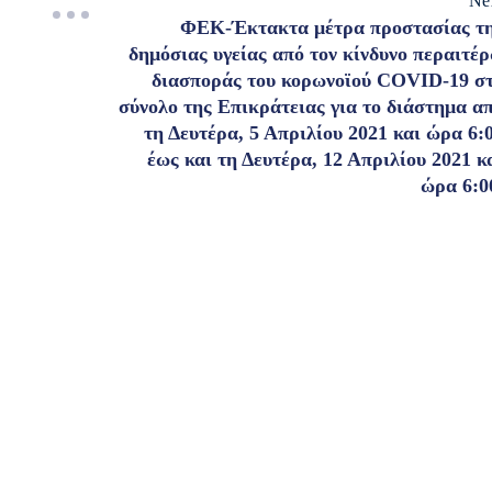
Ne
ΦΕΚ-Έκτακτα μέτρα προστασίας τ
δημόσιας υγείας από τον κίνδυνο περαιτέ
διασποράς του κορωνοϊού COVID-19 σ
σύνολο της Επικράτειας για το διάστημα α
τη Δευτέρα, 5 Απριλίου 2021 και ώρα 6:
έως και τη Δευτέρα, 12 Απριλίου 2021 κ
ώρα 6:0