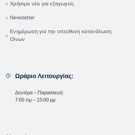
Χρήσιμα νέα για εξαγωγείς
Newsletter
Ενημέρωση για την υπεύθυνη κατανάλωση
Οίνων
Ωράριο Λειτουργίας:
Δευτέρα – Παρασκευή:
7:00 πμ – 15:00 μμ