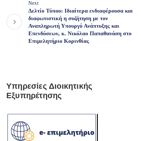
Next
Δελτίο Τύπου: Ιδιαίτερα ενδιαφέρουσα και
διαφωτιστική η συζήτηση με τον
Αναπληρωτή Υπουργό Ανάπτυξης και
Επενδύσεων, κ. Νικόλαο Παπαθανάση στο
Επιμελητήριο Κορινθίας
Υπηρεσίες Διοικητικής
Εξυπηρέτησης