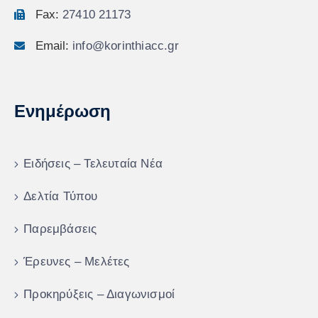
Fax:
27410 21173
Email:
info@korinthiacc.gr
Ενημέρωση
Ειδήσεις – Τελευταία Νέα
Δελτία Τύπου
Παρεμβάσεις
Έρευνες – Μελέτες
Προκηρύξεις – Διαγωνισμοί