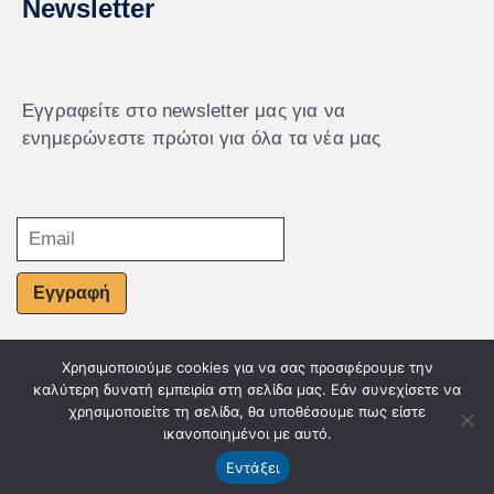
Newsletter
Εγγραφείτε στο newsletter μας για να
ενημερώνεστε πρώτοι για όλα τα νέα μας
Εγγραφή
Χρησιμοποιούμε cookies για να σας προσφέρουμε την
© Powered by Knowledge AE
καλύτερη δυνατή εμπειρία στη σελίδα μας. Εάν συνεχίσετε να
χρησιμοποιείτε τη σελίδα, θα υποθέσουμε πως είστε
ικανοποιημένοι με αυτό.
Εντάξει