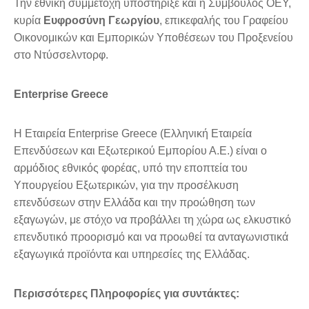
Την εθνική συμμετοχή υποστήριξε και η Σύμβουλος ΟΕΥ,
κυρία
Ευφροσύνη Γεωργίου
, επικεφαλής του Γραφείου
Οικονομικών και Εμπορικών Υποθέσεων του Προξενείου
στο Ντύσσελντορφ.
Enterprise Greece
Η Εταιρεία Enterprise Greece (Ελληνική Εταιρεία
Επενδύσεων και Εξωτερικού Εμπορίου Α.Ε.) είναι ο
αρμόδιος εθνικός φορέας, υπό την εποπτεία του
Υπουργείου Εξωτερικών, για την προσέλκυση
επενδύσεων στην Ελλάδα και την προώθηση των
εξαγωγών, με στόχο να προβάλλει τη χώρα ως ελκυστικό
επενδυτικό προορισμό και να προωθεί τα ανταγωνιστικά
εξαγωγικά προϊόντα και υπηρεσίες της Ελλάδας.
Περισσότερες Πληροφορίες για συντάκτες: