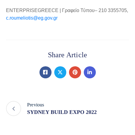
ENTERPRISEGREECE | Γραφείο Τύπου– 210 3355705,
c.roumeliotis@eg.gov.gr
Share Article
Previous
SYDNEY BUILD EXPO 2022