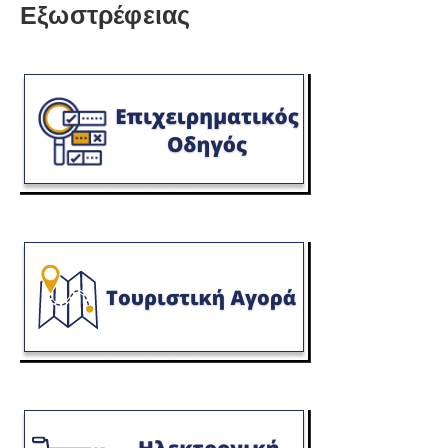
Εξωστρέφειας