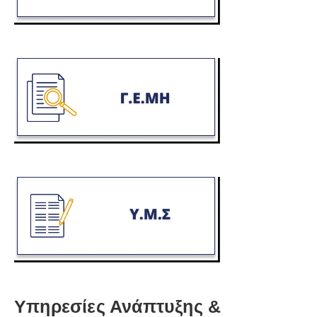
Υπηρεσίες Ανάπτυξης &