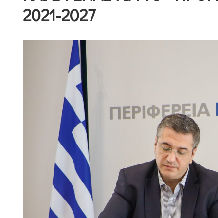
2021-2027