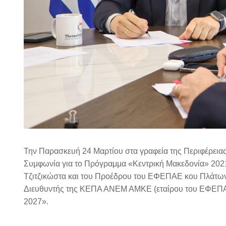
Την Παρασκευή 24 Μαρτίου στα γραφεία της Περιφέρεια
Συμφωνία για το Πρόγραμμα «Κεντρική Μακεδονία» 2021
Τζιτζικώστα και του Προέδρου του ΕΦΕΠΑΕ κου Πλάτωνα
Διευθυντής της ΚΕΠΑ ΑΝΕΜ ΑΜΚΕ (εταίρου του ΕΦΕΠΑΕ
2027».