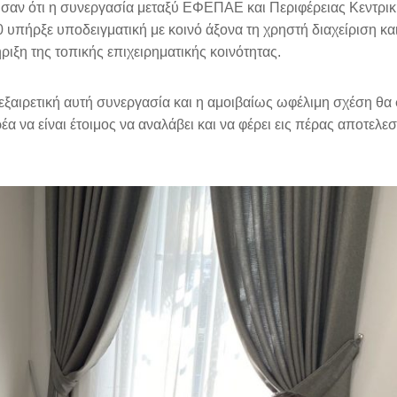
νισαν ότι η συνεργασία μεταξύ ΕΦΕΠΑΕ και Περιφέρειας Κεντρι
πήρξε υποδειγματική με κοινό άξονα τη χρηστή διαχείριση και
ιξη της τοπικής επιχειρηματικής κοινότητας.
ξαιρετική αυτή συνεργασία και η αμοιβαίως ωφέλιμη σχέση θα 
α να είναι έτοιμος να αναλάβει και να φέρει εις πέρας αποτελεσ