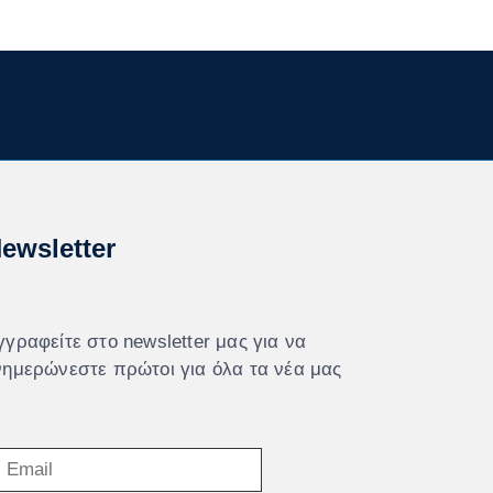
ewsletter
γγραφείτε στο newsletter μας για να
νημερώνεστε πρώτοι για όλα τα νέα μας