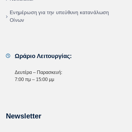
Ενημέρωση για την υπεύθυνη κατανάλωση
Οίνων
Ωράριο Λειτουργίας:
Δευτέρα – Παρασκευή:
7:00 πμ – 15:00 μμ
Newsletter