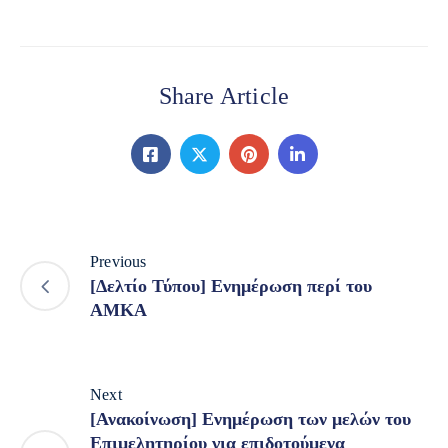
Share Article
Previous
[Δελτίο Τύπου] Ενημέρωση περί του
ΑΜΚΑ
Next
[Ανακοίνωση] Ενημέρωση των μελών του
Επιμελητηρίου για επιδοτούμενα