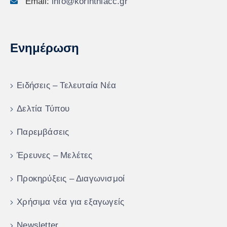
Email:
info@korinthiacc.gr
Ενημέρωση
Ειδήσεις – Τελευταία Νέα
Δελτία Τύπου
Παρεμβάσεις
Έρευνες – Μελέτες
Προκηρύξεις – Διαγωνισμοί
Χρήσιμα νέα για εξαγωγείς
Newsletter