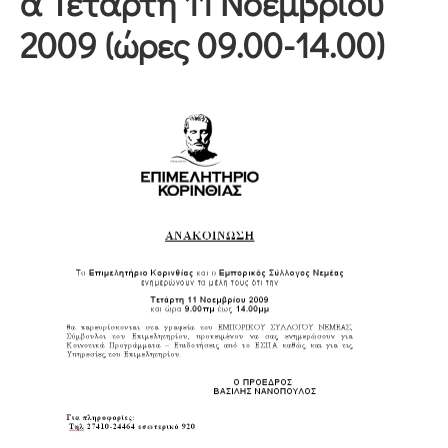
α Τετάρτη 11 Νοεμβρίου
2009 (ώρες 09.00-14.00)