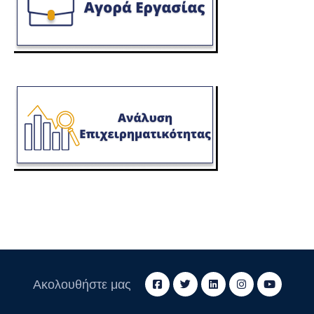
Ακολουθήστε μας