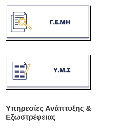
Υπηρεσίες Ανάπτυξης &
Εξωστρέφειας