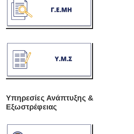
Υπηρεσίες Ανάπτυξης &
Εξωστρέφειας