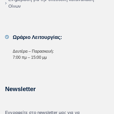
Οίνων
Ωράριο Λειτουργίας:
Δευτέρα – Παρασκευή:
7:00 πμ – 15:00 μμ
Newsletter
Εγγραφείτε στο newsletter μας για να