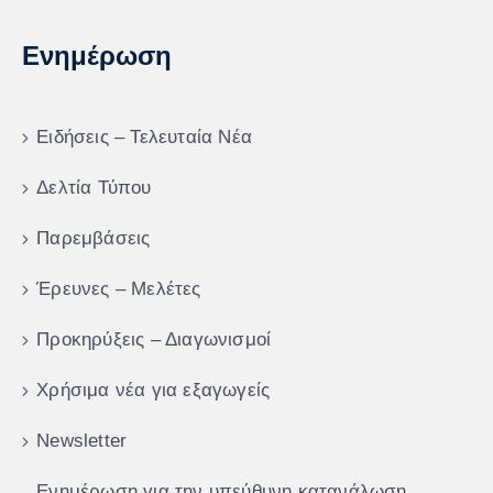
Ενημέρωση
Ειδήσεις – Τελευταία Νέα
Δελτία Τύπου
Παρεμβάσεις
Έρευνες – Μελέτες
Προκηρύξεις – Διαγωνισμοί
Χρήσιμα νέα για εξαγωγείς
Newsletter
Ενημέρωση για την υπεύθυνη κατανάλωση