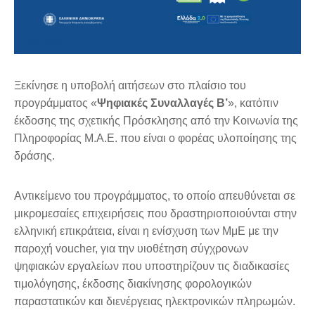
Ξεκίνησε η υποβολή αιτήσεων στο πλαίσιο του
προγράμματος «
Ψηφιακές Συναλλαγές Β’
», κατόπιν
έκδοσης της σχετικής Πρόσκλησης από την Κοινωνία της
Πληροφορίας Μ.Α.Ε. που είναι ο φορέας υλοποίησης της
δράσης.
Αντικείμενο του προγράμματος, το οποίο απευθύνεται σε
μικρομεσαίες επιχειρήσεις που δραστηριοποιούνται στην
ελληνική επικράτεια, είναι η ενίσχυση των ΜμΕ με την
παροχή voucher, για την υιοθέτηση σύγχρονων
ψηφιακών εργαλείων που υποστηρίζουν τις διαδικασίες
τιμολόγησης, έκδοσης διακίνησης φορολογικών
παραστατικών και διενέργειας ηλεκτρονικών πληρωμών.