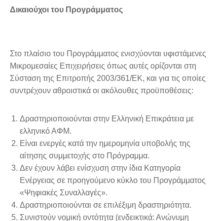
Δικαιούχοι του Προγράμματος
Στο πλαίσιο του Προγράμματος ενισχύονται υφιστάμενες
Μικρομεσαίες Επιχειρήσεις όπως αυτές ορίζονται στη
Σύσταση της Επιτροπής 2003/361/ΕΚ, και για τις οποίες
συντρέχουν αθροιστικά οι ακόλουθες προϋποθέσεις:
Δραστηριοποιούνται στην Ελληνική Επικράτεια με
ελληνικό ΑΦΜ.
Είναι ενεργές κατά την ημερομηνία υποβολής της
αίτησης συμμετοχής στο Πρόγραμμα.
Δεν έχουν λάβει ενίσχυση στην ίδια Κατηγορία
Ενέργειας σε προηγούμενο κύκλο του Προγράμματος
«Ψηφιακές Συναλλαγές».
Δραστηριοποιούνται σε επιλέξιμη δραστηριότητα.
Συνιστούν νομική οντότητα (ενδεικτικά: Ανώνυμη