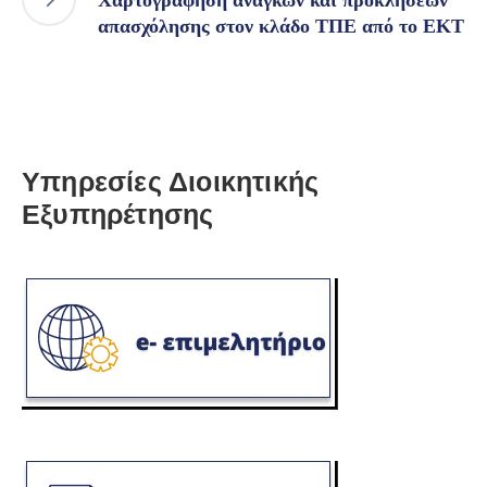
απασχόλησης στον κλάδο ΤΠΕ από το ΕΚΤ
Υπηρεσίες Διοικητικής
Εξυπηρέτησης