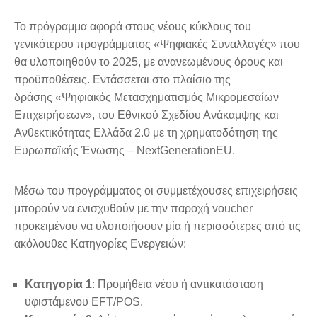
Το πρόγραμμα αφορά στους νέους κύκλους του
γενικότερου προγράμματος «Ψηφιακές Συναλλαγές» που
θα υλοποιηθούν το 2025, με ανανεωμένους όρους και
προϋποθέσεις. Εντάσσεται στο πλαίσιο της
δράσης «Ψηφιακός Μετασχηματισμός Μικρομεσαίων
Επιχειρήσεων», του Εθνικού Σχεδίου Ανάκαμψης και
Ανθεκτικότητας Ελλάδα 2.0 με τη χρηματοδότηση της
Ευρωπαϊκής Ένωσης – NextGenerationEU.
Μέσω του προγράμματος οι συμμετέχουσες επιχειρήσεις
μπορούν να ενισχυθούν με την παροχή voucher
προκειμένου να υλοποιήσουν μία ή περισσότερες από τις
ακόλουθες Κατηγορίες Ενεργειών:
Κατηγορία 1
: Προμήθεια νέου ή αντικατάσταση
υφιστάμενου EFT/POS.