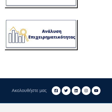
Ακολουθήστε μας