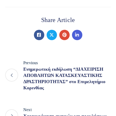
Share Article
Previous
Ενημερωτική εκδήλωση “ΔΙΑΧΕΙΡΙΣΗ
ΑΠΟΒΛΗΤΩΝ ΚΑΤΑΣΚΕΥΑΣΤΙΚΗΣ
ΔΡΑΣΤΗΡΙΟΤΗΤΑΣ” στο Επιμελητήριο
Κορινθίας
Next
Χαρτογράφηση αναγκών και προκλήσεων