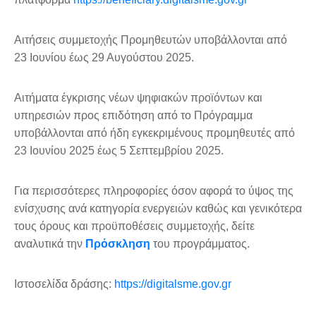
Αιτήσεις συμμετοχής Προμηθευτών υποβάλλονται από
23 Ιουνίου έως 29 Αυγούστου 2025.
Αιτήματα έγκρισης νέων ψηφιακών προϊόντων και
υπηρεσιών προς επιδότηση από το Πρόγραμμα
υποβάλλονται από ήδη εγκεκριμένους προμηθευτές από
23 Ιουνίου 2025 έως 5 Σεπτεμβρίου 2025.
Για περισσότερες πληροφορίες όσον αφορά το ύψος της
ενίσχυσης ανά κατηγορία ενεργειών καθώς και γενικότερα
τους όρους και προϋποθέσεις συμμετοχής, δείτε
αναλυτικά την
Πρόσκληση
του προγράμματος.
Ιστοσελίδα δράσης:
https://digitalsme.gov.gr