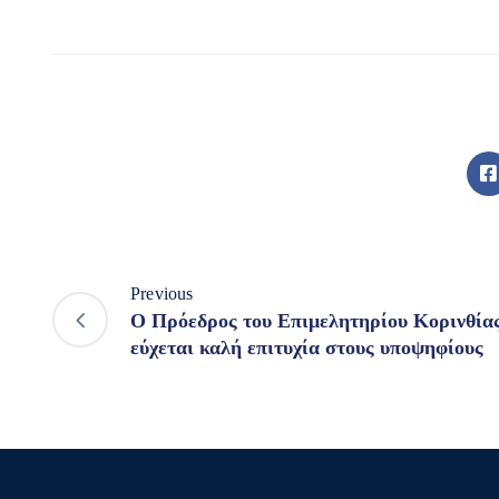
Previous
Ο Πρόεδρος του Επιμελητηρίου Κορινθία
εύχεται καλή επιτυχία στους υποψηφίους