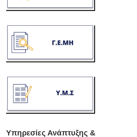
Υπηρεσίες Ανάπτυξης &