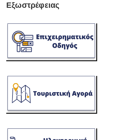
Εξωστρέφειας