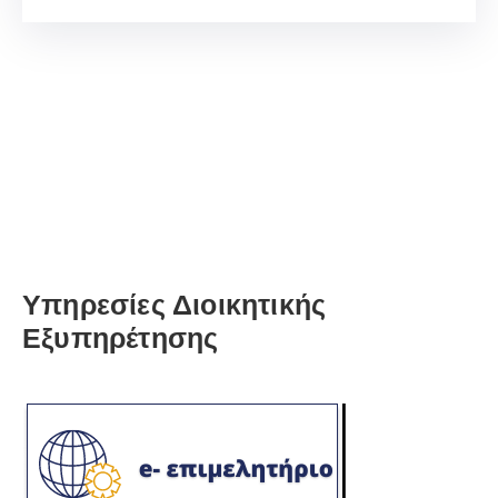
Υπηρεσίες Διοικητικής
Εξυπηρέτησης