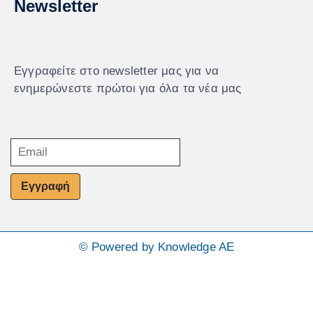
Newsletter
Εγγραφείτε στο newsletter μας για να
ενημερώνεστε πρώτοι για όλα τα νέα μας
Εγγραφή
© Powered by Knowledge AE