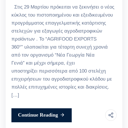
Στις 29 Μαρτίου πρόκειται να ξεκινήσει ο νέος
κύκλος του πιστοποιημένου και εξειδικευμένου
προγράμματος επαγγελματικής κατάρτισης
στελεχών για εξαγωγές αγροδιατροφικών
προϊόντων . Το “AGRIFOOD EXPORTS
360°” υλοποιείται για τέταρτη συνεχή χρονιά
από τον οργανισμό “Νέα Γεωργία Νέα
Γενιά” και μέχρι σήμερα, έχει
υποστηρίξει περισσότερα από 100 στελέχη
επιχειρήσεων του αγροδιατροφικού κλάδου με
πολλές επιτυχημένες ιστορίες και διακρίσεις.
[…]
Continue Reading