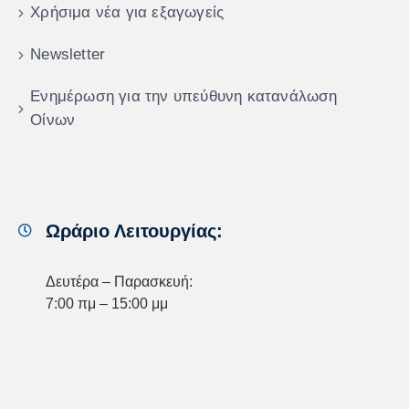
Χρήσιμα νέα για εξαγωγείς
Newsletter
Ενημέρωση για την υπεύθυνη κατανάλωση
Οίνων
Ωράριο Λειτουργίας:
Δευτέρα – Παρασκευή:
7:00 πμ – 15:00 μμ