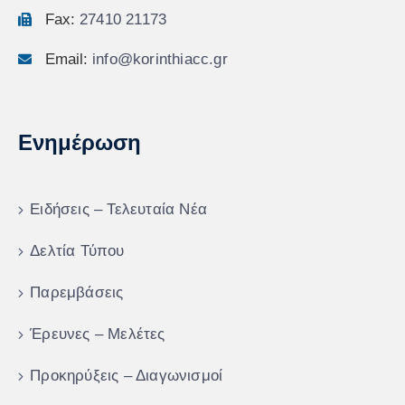
Fax:
27410 21173
Email:
info@korinthiacc.gr
Ενημέρωση
Ειδήσεις – Τελευταία Νέα
Δελτία Τύπου
Παρεμβάσεις
Έρευνες – Μελέτες
Προκηρύξεις – Διαγωνισμοί