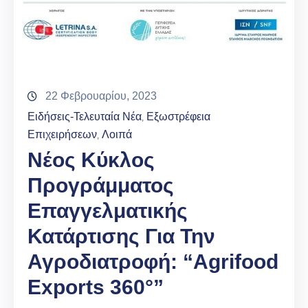
22 Φεβρουαρίου, 2023
Ειδήσεις-Τελευταία Νέα
Εξωστρέφεια
‚
Επιχειρήσεων
Λοιπά
‚
Νέος Κύκλος
Προγράμματος
Επαγγελματικής
Κατάρτισης Για Την
Αγροδιατροφή: “Agrifood
Εxports 360°”