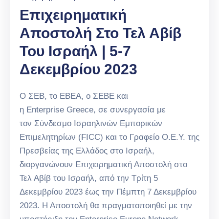
Επιχειρηματική
Αποστολή Στο Τελ Αβίβ
Του Ισραήλ | 5-7
Δεκεμβρίου 2023
Ο ΣΕΒ, το ΕΒΕΑ, ο ΣΕΒΕ και
η Enterprise Greece, σε συνεργασία με
τον Σύνδεσμο Ισραηλινών Εμπορικών
Επιμελητηρίων (FICC) και το Γραφείο Ο.Ε.Υ. της
Πρεσβείας της Ελλάδος στο Ισραήλ,
διοργανώνουν Επιχειρηματική Αποστολή στο
Τελ Αβίβ του Ισραήλ, από την Τρίτη 5
Δεκεμβρίου 2023 έως την Πέμπτη 7 Δεκεμβρίου
2023. Η Αποστολή θα πραγματοποιηθεί με την