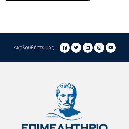
Ακολουθήστε μας