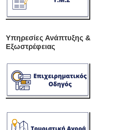
Υπηρεσίες Ανάπτυξης &
Εξωστρέφειας