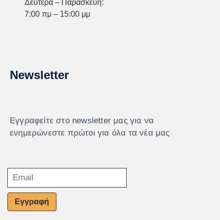
Δευτέρα – Παρασκευή:
7:00 πμ – 15:00 μμ
Newsletter
Εγγραφείτε στο newsletter μας για να
ενημερώνεστε πρώτοι για όλα τα νέα μας
Εγγραφή