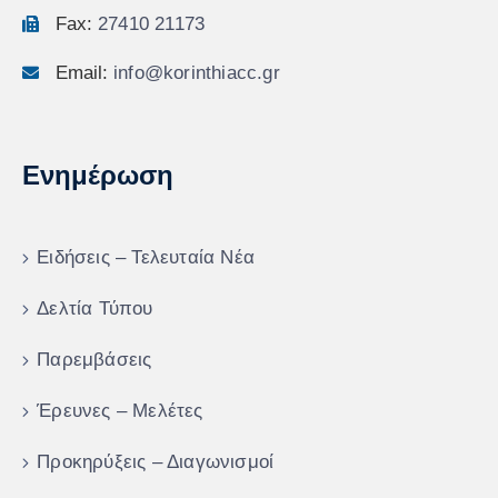
Fax:
27410 21173
Email:
info@korinthiacc.gr
Ενημέρωση
Ειδήσεις – Τελευταία Νέα
Δελτία Τύπου
Παρεμβάσεις
Έρευνες – Μελέτες
Προκηρύξεις – Διαγωνισμοί