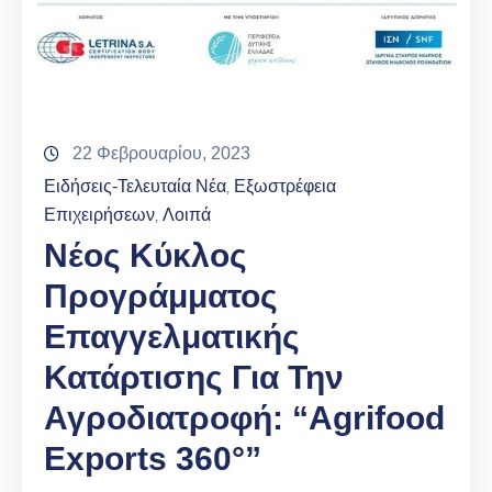
22 Φεβρουαρίου, 2023
Ειδήσεις-Τελευταία Νέα
Εξωστρέφεια
‚
Επιχειρήσεων
Λοιπά
‚
Νέος Κύκλος
Προγράμματος
Επαγγελματικής
Κατάρτισης Για Την
Αγροδιατροφή: “Agrifood
Εxports 360°”