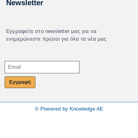
Newsletter
Εγγραφείτε στο newsletter μας για να
ενημερώνεστε πρώτοι για όλα τα νέα μας
Εγγραφή
© Powered by Knowledge AE