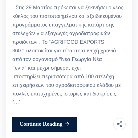
Στις 29 Μαρτίου πρόκειται να ξεκινήσει ο νέος
κύκλος του πιστοποιημένου και εξειδικευμένου
προγράμματος επαγγελματικής κατάρτισης
στελεχών για εξαγωγές αγροδιατροφικών
προϊόντων . Το “AGRIFOOD EXPORTS
360°” υλοποιείται για τέταρτη συνεχή χρονιά
από τον οργανισμό “Νέα Γεωργία Νέα
Γενιά” και μέχρι σήμερα, έχει
υποστηρίξει περισσότερα από 100 στελέχη
επιχειρήσεων του αγροδιατροφικού κλάδου με
πολλές επιτυχημένες ιστορίες και διακρίσεις.
[…]
Continue Reading