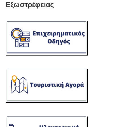
Εξωστρέφειας