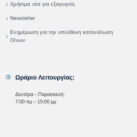
Χρήσιμα νέα για εξαγωγείς
Newsletter
Ενημέρωση για την υπεύθυνη κατανάλωση
Οίνων
Ωράριο Λειτουργίας:
Δευτέρα – Παρασκευή:
7:00 πμ – 15:00 μμ