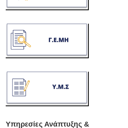
Υπηρεσίες Ανάπτυξης &