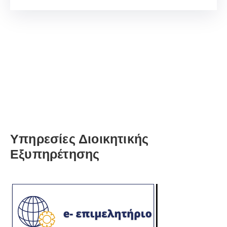
Υπηρεσίες Διοικητικής
Εξυπηρέτησης