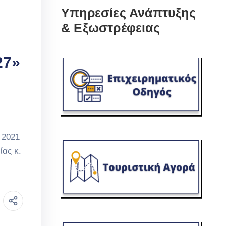
Υπηρεσίες Ανάπτυξης
& Εξωστρέφειας
27»
 2021
ίας κ.