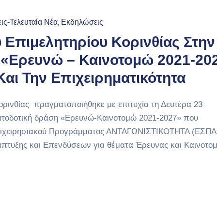
ις-Τελευταία Νέα
Εκδηλώσεις
‚
 Επιμελητηρίου Κορινθίας Στην
«Ερευνώ – Καινοτομώ 2021-20
Και Την Επιχειρηματικότητα
ορινθίας πραγματοποιήθηκε με επιτυχία τη Δευτέρα 23
ματοδοτική δράση «Ερευνώ-Καινοτομώ 2021-2027» που
Επιχειρησιακού Προγράμματος ΑΝΤΑΓΩΝΙΣΤΙΚΟΤΗΤΑ (ΕΣΠΑ
πτυξης και Επενδύσεων για θέματα Έρευνας και Καινοτομ