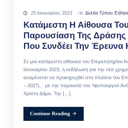
25 Ιανουαρίου, 2023
- In
Δελτία Τύπου
Ειδήσε
‚
Κατάμεστη Η Αίθουσα Του
Παρουσίαση Της Δράσης 
Που Συνδέει Την Έρευνα 
Σε μια κατάμεστη αίθουσα του Επιμελητηρίου Κ
Ιανουαρίου 2023, η εκδήλωση για την νέα χρη
αναμένεται να προκηρυχθεί στο πλαίσιο του 
– 2027), με την παρουσία του Υφυπουργού Ανά
Χρίστο Δήμα. Την […]
Continue Reading