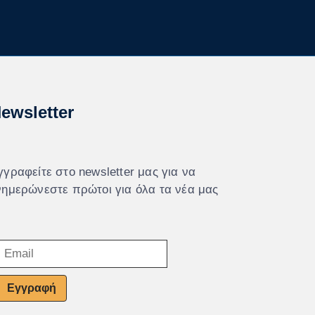
ewsletter
γγραφείτε στο newsletter μας για να
νημερώνεστε πρώτοι για όλα τα νέα μας
Εγγραφή