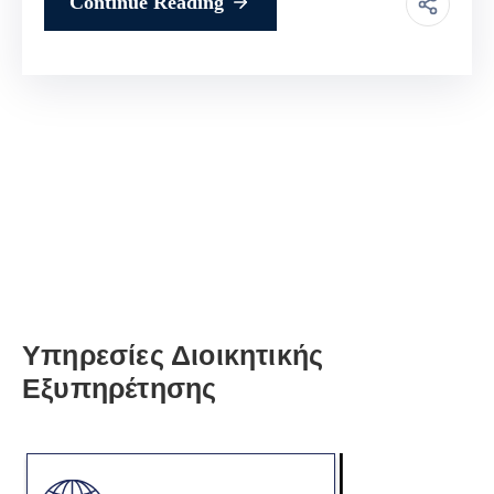
Continue Reading
Υπηρεσίες Διοικητικής
Εξυπηρέτησης