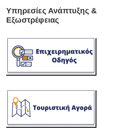
Υπηρεσίες Ανάπτυξης &
Εξωστρέφειας