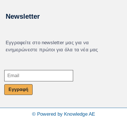
Newsletter
Εγγραφείτε στο newsletter μας για να
ενημερώνεστε πρώτοι για όλα τα νέα μας
Εγγραφή
© Powered by Knowledge AE