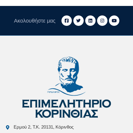
Ακολουθήστε μας
Ερμού 2, Τ.Κ. 20131, Κόρινθος