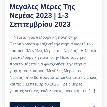
Μεγάλες Μέρες Της
Νεμέας 2023 | 1-3
Σεπτεμβρίου 2023
H Νεμέα, η αμπελουργική πόλη στην
Πελοπόννησο φιλοξενεί την ετήσια γιορτή του
κρασιού “Μεγάλες Μέρες της Νεμέας”! H Νεμέα,
η αμπελουργική πόλη στην Πελοπόννησο
προετοιμάζεται να φιλοξενήσει την ετήσια
γιορτή του κρασιού “Μεγάλες Μέρες της
Νεμέας” που θα πραγματοποιηθεί από τις 1 έως
και τις 3 Σεπτεμβρίου 2023. Τρεις μέρες
γεμάτες γεύσεις, εκδηλώσεις, μουσική που […]