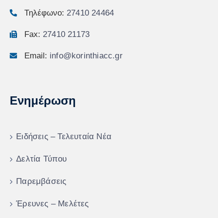
Τηλέφωνο:
27410 24464
Fax:
27410 21173
Email:
info@korinthiacc.gr
Ενημέρωση
Ειδήσεις – Τελευταία Νέα
Δελτία Τύπου
Παρεμβάσεις
Έρευνες – Μελέτες