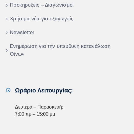
Προκηρύξεις – Διαγωνισμοί
Χρήσιμα νέα για εξαγωγείς
Newsletter
Ενημέρωση για την υπεύθυνη κατανάλωση
Οίνων
Ωράριο Λειτουργίας:
Δευτέρα – Παρασκευή:
7:00 πμ – 15:00 μμ