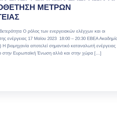
ΙΟΘΕΤΗΣΗ ΜΕΤΡΩΝ
ΕΙΑΣ
δετερότητα Ο ρόλος των ενεργειακών ελέγχων και οι
ης ενέργειας 17 Μαϊου 2023 18:00 – 20:30 ΕΒΕΑ Ακαδημία
) Η βιομηχανία αποτελεί σημαντικό καταναλωτή ενέργειας
υπο στην Ευρωπαϊκή Ένωση αλλά και στην χώρα […]