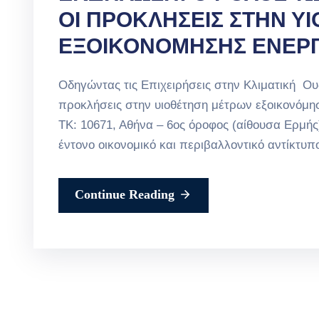
ΟΙ ΠΡΟΚΛΗΣΕΙΣ ΣΤΗΝ Υ
ΕΞΟΙΚΟΝΟΜΗΣΗΣ ΕΝΕΡΓ
Οδηγώντας τις Επιχειρήσεις στην Κλιματική Ου
προκλήσεις στην υιοθέτηση μέτρων εξοικονόμησ
ΤΚ: 10671, Αθήνα – 6ος όροφος (αίθουσα Ερμής
έντονο οικονομικό και περιβαλλοντικό αντίκτ
Continue Reading