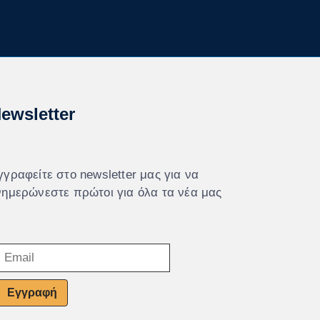
ewsletter
γγραφείτε στο newsletter μας για να
νημερώνεστε πρώτοι για όλα τα νέα μας
Εγγραφή