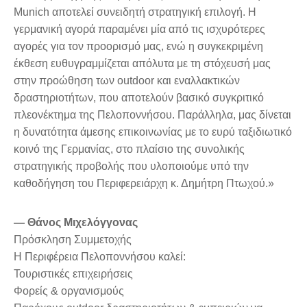
Munich αποτελεί συνειδητή στρατηγική επιλογή. Η
γερμανική αγορά παραμένει μία από τις ισχυρότερες
αγορές για τον προορισμό μας, ενώ η συγκεκριμένη
έκθεση ευθυγραμμίζεται απόλυτα με τη στόχευσή μας
στην προώθηση των outdoor και εναλλακτικών
δραστηριοτήτων, που αποτελούν βασικό συγκριτικό
πλεονέκτημα της Πελοποννήσου. Παράλληλα, μας δίνεται
η δυνατότητα άμεσης επικοινωνίας με το ευρύ ταξιδιωτικό
κοινό της Γερμανίας, στο πλαίσιο της συνολικής
στρατηγικής προβολής που υλοποιούμε υπό την
καθοδήγηση του Περιφερειάρχη κ. Δημήτρη Πτωχού.»
— Θάνος Μιχελόγγονας
Πρόσκληση Συμμετοχής
Η Περιφέρεια Πελοποννήσου καλεί:
Τουριστικές επιχειρήσεις
Φορείς & οργανισμούς