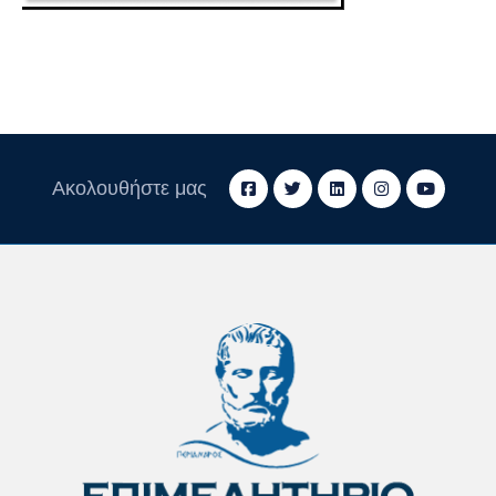
Ακολουθήστε μας