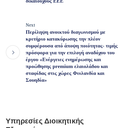
δικαιούχους ΕΕΕ
Next
Περίληψη ανοικτού διαγωνισμού με
κριτήριο κατακύρωσης την πλέον
συμφέρουσα από άποψη ποιότητας- τιμής
πρόσφορα για την επιλογή αναδόχου του
έργου «Ενέργειες ενημέρωσης και
προώθησης premium ελαιολάδου και
σταφίδας στις χώρες Φινλανδία και
Σουηδία»
Υπηρεσίες Διοικητικής