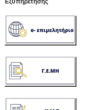
Εξυπηρέτησης