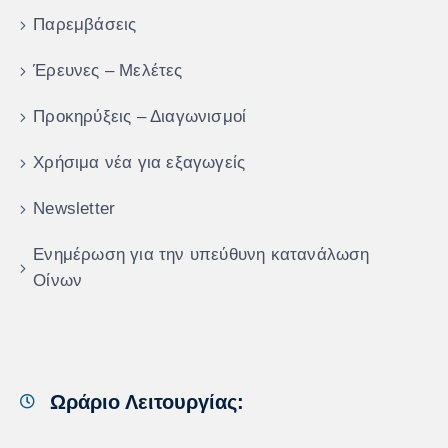
Παρεμβάσεις
Έρευνες – Μελέτες
Προκηρύξεις – Διαγωνισμοί
Χρήσιμα νέα για εξαγωγείς
Newsletter
Ενημέρωση για την υπεύθυνη κατανάλωση
Οίνων
Ωράριο Λειτουργίας: