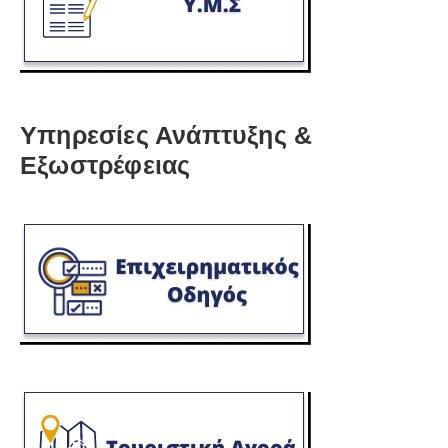
Υπηρεσίες Ανάπτυξης &
Εξωστρέφειας