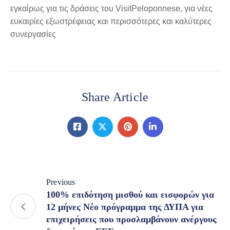
εγκαίρως για τις δράσεις του VisitPeloponnese, για νέες
ευκαιρίες εξωστρέφειας και περισσότερες και καλύτερες
συνεργασίες
Share Article
Previous
100% επιδότηση μισθού και εισφορών για
12 μήνες Νέο πρόγραμμα της ΔΥΠΑ για
επιχειρήσεις που προσλαμβάνουν ανέργους