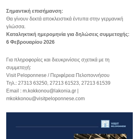
Σημαντική επισήμανση:
Θα γίνουν δεκτά αποκλειστικά έντυπα στην γερμανική
γλώσσα.
Καταληκτική ημερομηνία για δηλώσεις συμμετοχής:
6 Φεβρουαρίου 2026
Για πληροφορίες και διευκρινίσεις σχετικά με τη
συμμετοχή:
Visit Peloponnese / Περιφέρεια Πελοποννήσου
Τηλ.: 27313 63250, 27213 61523, 27213 61539
Email : m.kokkonou@lakonia.gr |
mkokkonou@visitpeloponnese.com