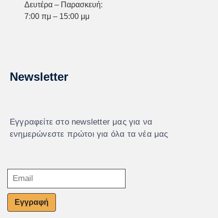
Δευτέρα – Παρασκευή:
7:00 πμ – 15:00 μμ
Newsletter
Εγγραφείτε στο newsletter μας για να
ενημερώνεστε πρώτοι για όλα τα νέα μας
Εγγραφή