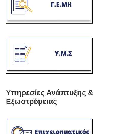
Υπηρεσίες Ανάπτυξης &
Εξωστρέφειας