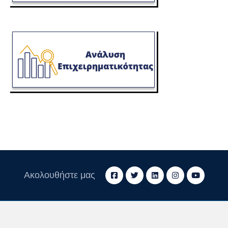
Ακολουθήστε μας