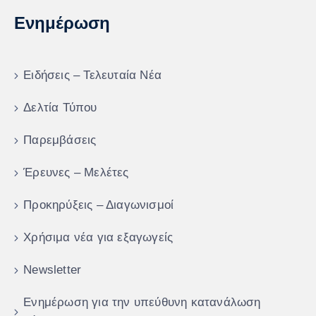
Ενημέρωση
Ειδήσεις – Τελευταία Νέα
Δελτία Τύπου
Παρεμβάσεις
Έρευνες – Μελέτες
Προκηρύξεις – Διαγωνισμοί
Χρήσιμα νέα για εξαγωγείς
Newsletter
Ενημέρωση για την υπεύθυνη κατανάλωση