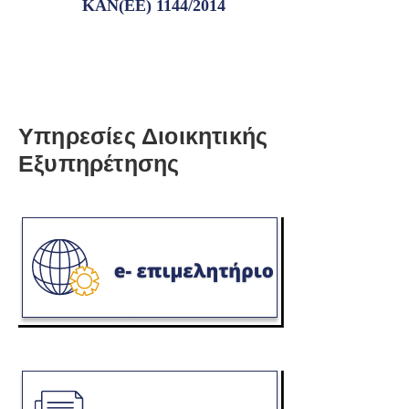
ΚΑΝ(ΕΕ) 1144/2014
Υπηρεσίες Διοικητικής
Εξυπηρέτησης