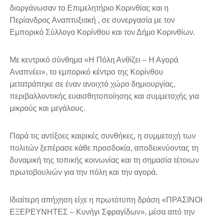
διοργάνωσαν το Επιμελητήριο Κορινθίας και η
Περίανδρος Αναπτυξιακή , σε συνεργασία με τον
Εμπορικό Σύλλογο Κορίνθου και τον Δήμο Κορινθίων.
Με κεντρικό σύνθημα «Η Πόλη Ανθίζει – Η Αγορά
Αναπνέει», το εμπορικό κέντρο της Κορίνθου
μετατράπηκε σε έναν ανοιχτό χώρο δημιουργίας,
περιβαλλοντικής ευαισθητοποίησης και συμμετοχής για
μικρούς και μεγάλους.
Παρά τις αντίξοες καιρικές συνθήκες, η συμμετοχή των
πολιτών ξεπέρασε κάθε προσδοκία, αποδεικνύοντας τη
δυναμική της τοπικής κοινωνίας και τη σημασία τέτοιων
πρωτοβουλιών για την πόλη και την αγορά.
Ιδιαίτερη απήχηση είχε η πρωτότυπη δράση «ΠΡΑΣΙΝΟΙ
ΕΞΕΡΕΥΝΗΤΕΣ – Κυνήγι Σφραγίδων», μέσα από την