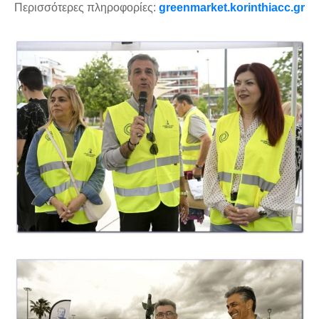
Περισσότερες πληροφορίες:
greenmarket.korinthiacc.gr