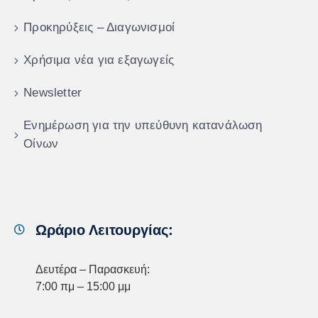
Προκηρύξεις – Διαγωνισμοί
Χρήσιμα νέα για εξαγωγείς
Newsletter
Ενημέρωση για την υπεύθυνη κατανάλωση
Οίνων
Ωράριο Λειτουργίας:
Δευτέρα – Παρασκευή:
7:00 πμ – 15:00 μμ