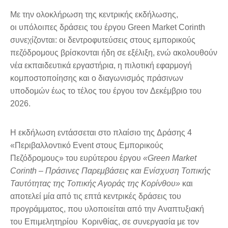
Με την ολοκλήρωση της κεντρικής εκδήλωσης,
οι υπόλοιπες δράσεις του έργου Green Market Corinth
συνεχίζονται: οι δεντροφυτεύσεις στους εμπορικούς
πεζόδρομους βρίσκονται ήδη σε εξέλιξη, ενώ ακολουθούν
νέα εκπαιδευτικά εργαστήρια, η πιλοτική εφαρμογή
κομποστοποίησης και ο διαγωνισμός πράσινων
υποδομών έως το τέλος του έργου τον Δεκέμβριο του
2026.
Η εκδήλωση εντάσσεται στο πλαίσιο της Δράσης 4
«Περιβαλλοντικό Event στους Εμπορικούς
Πεζόδρομους» του ευρύτερου έργου
«Green Market
Corinth – Πράσινες Παρεμβάσεις και Ενίσχυση Τοπικής
Ταυτότητας της Τοπικής Αγοράς της Κορίνθου»
και
αποτελεί μία από τις επτά κεντρικές δράσεις του
προγράμματος, που υλοποιείται από την Αναπτυξιακή
του Επιμελητηρίου Κορινθίας, σε συνεργασία με τον