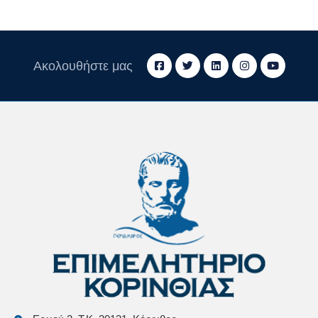
Ακολουθήστε μας