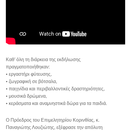
Καθ’ όλη τη διάρκεια της εκδήλωσης
πραγματοποιήθηκαν:
• εργαστήρι φύτευσης,
• ζωγραφική σε βότσαλα,
• παιχνίδια και περιβαλλοντικές δραστηριότητες,
• μουσικά δρώμενα,
• κεράσματα και αναμνηστικά δώρα για τα παιδιά.
Ο Πρόεδρος του Επιμελητηρίου Κορινθίας, κ.
Παναγιώτης Λουζιώτης, εξέφρασε την απόλυτη