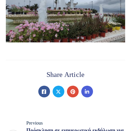
Share Article
Previous
Πρόσκληση σε ενημερωτική εκδήλωση για