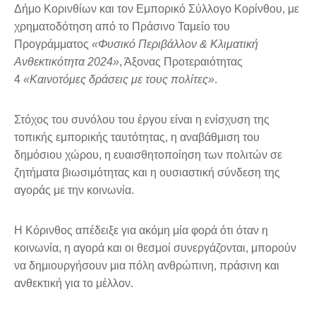
Δήμο Κορινθίων και τον Εμπορικό Σύλλογο Κορίνθου, με
χρηματοδότηση από το Πράσινο Ταμείο του
Προγράμματος
«Φυσικό Περιβάλλον & Κλιματική
Ανθεκτικότητα 2024»
, Άξονας Προτεραιότητας
4
«Καινοτόμες δράσεις με τους πολίτες»
.
Στόχος του συνόλου του έργου είναι η ενίσχυση της
τοπικής εμπορικής ταυτότητας, η αναβάθμιση του
δημόσιου χώρου, η ευαισθητοποίηση των πολιτών σε
ζητήματα βιωσιμότητας και η ουσιαστική σύνδεση της
αγοράς με την κοινωνία.
Η Κόρινθος απέδειξε για ακόμη μία φορά ότι όταν η
κοινωνία, η αγορά και οι θεσμοί συνεργάζονται, μπορούν
να δημιουργήσουν μια πόλη ανθρώπινη, πράσινη και
ανθεκτική για το μέλλον.