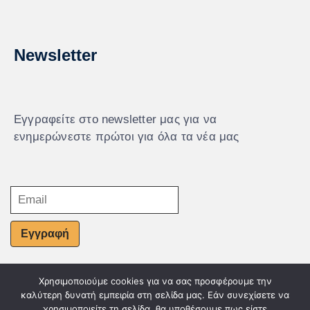
Newsletter
Εγγραφείτε στο newsletter μας για να
ενημερώνεστε πρώτοι για όλα τα νέα μας
Εγγραφή
Χρησιμοποιούμε cookies για να σας προσφέρουμε την
© Powered by Knowledge AE
καλύτερη δυνατή εμπειρία στη σελίδα μας. Εάν συνεχίσετε να
χρησιμοποιείτε τη σελίδα, θα υποθέσουμε πως είστε