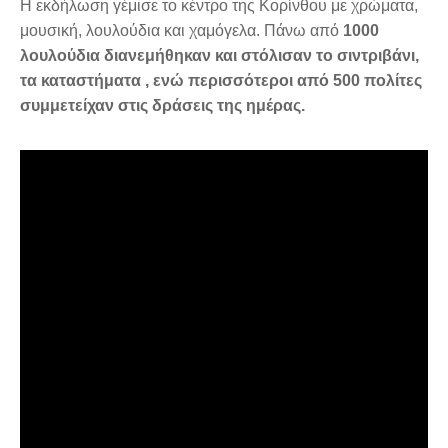
Η εκδήλωση γέμισε το κέντρο της Κορίνθου με χρώματα,
μουσική, λουλούδια και χαμόγελα. Πάνω από
1000
λουλούδια διανεμήθηκαν και στόλισαν το σιντριβάνι,
τα καταστήματα , ενώ περισσότεροι από 500 πολίτες
συμμετείχαν στις δράσεις της ημέρας.