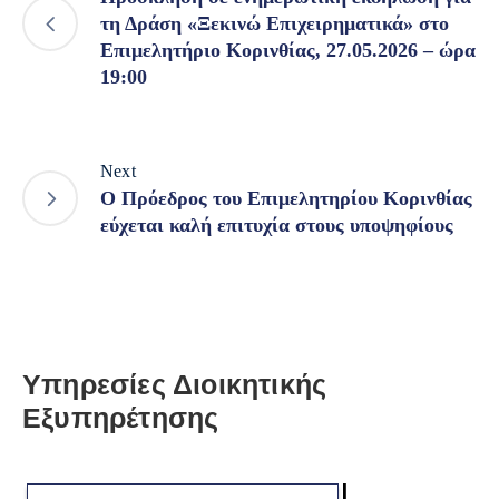
τη Δράση «Ξεκινώ Επιχειρηματικά» στο
Επιμελητήριο Κορινθίας, 27.05.2026 – ώρα
19:00
Next
Ο Πρόεδρος του Επιμελητηρίου Κορινθίας
εύχεται καλή επιτυχία στους υποψηφίους
Υπηρεσίες Διοικητικής
Εξυπηρέτησης