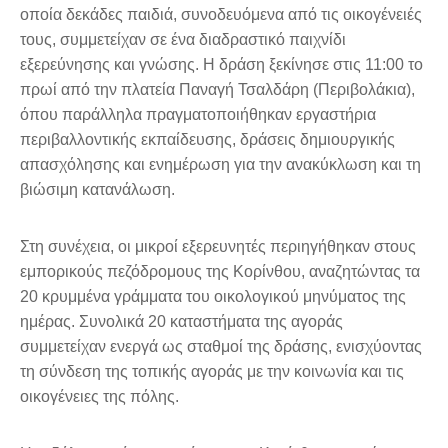
οποία δεκάδες παιδιά, συνοδευόμενα από τις οικογένειές
τους, συμμετείχαν σε ένα διαδραστικό παιχνίδι
εξερεύνησης και γνώσης. Η δράση ξεκίνησε στις 11:00 το
πρωί από την πλατεία Παναγή Τσαλδάρη (Περιβολάκια),
όπου παράλληλα πραγματοποιήθηκαν εργαστήρια
περιβαλλοντικής εκπαίδευσης, δράσεις δημιουργικής
απασχόλησης και ενημέρωση για την ανακύκλωση και τη
βιώσιμη κατανάλωση.
Στη συνέχεια, οι μικροί εξερευνητές περιηγήθηκαν στους
εμπορικούς πεζόδρομους της Κορίνθου, αναζητώντας τα
20 κρυμμένα γράμματα του οικολογικού μηνύματος της
ημέρας. Συνολικά 20 καταστήματα της αγοράς
συμμετείχαν ενεργά ως σταθμοί της δράσης, ενισχύοντας
τη σύνδεση της τοπικής αγοράς με την κοινωνία και τις
οικογένειες της πόλης.