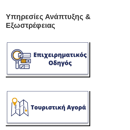
Υπηρεσίες Ανάπτυξης &
Εξωστρέφειας