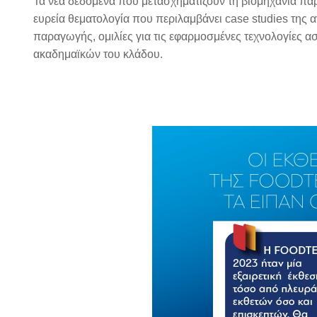
Τα νέα δεδομένα που μετασχηματίζουν τη βιομηχανία πα
ευρεία θεματολογία που περιλαμβάνει case studies της 
παραγωγής, ομιλίες για τις εφαρμοσμένες τεχνολογίες α
ακαδημαϊκών του κλάδου.