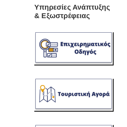
Υπηρεσίες Ανάπτυξης
& Εξωστρέφειας