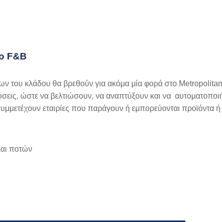
το
F
&
B
ων του κλάδου θα βρεθούν για ακόμα μία φορά στο Metropolitan
λύσεις, ώστε να βελτιώσουν, να αναπτύξουν και να αυτοματοποι
υμμετέχουν εταιρίες που παράγουν ή εμπορεύονται προϊόντα ή
και ποτών