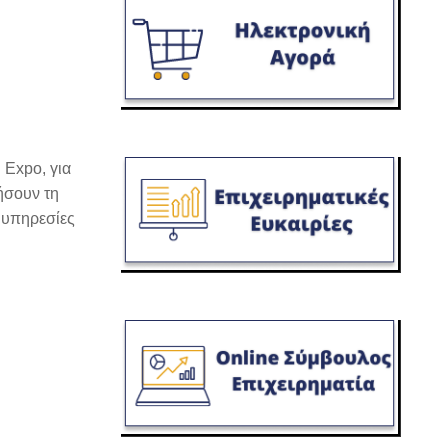
 Expo, για
ήσουν τη
 υπηρεσίες