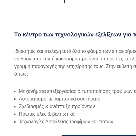
To
κέντρο των τεχνολογικών εξελίξεων για 
Ιδιοκτήτες και στελέχη από όλο το φάσμα των επιχειρήσε
να δουν από κοντά καινοτόμα προϊόντα, υπηρεσίες και 
γραμμή παραγωγής της επιχείρησής τους. Στην έκθεση σ
όπως:
Μηχανήματα επεξεργασίας & τυποποίησης τροφίμων 
Αυτοματισμοί & ρομποτικά συστήματα
Σχεδιασμός & ανάπτυξη προϊόντων
Πρώτες ύλες & βελτιωτικά
Τεχνολογίες Ασφάλειας τροφίμων και ποτών