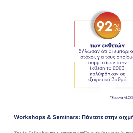
Workshops
&
Seminars
: Πάντοτε στην αιχμ