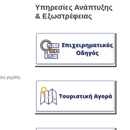
Υπηρεσίες Ανάπτυξης
& Εξωστρέφειας
ωση γεμάτη