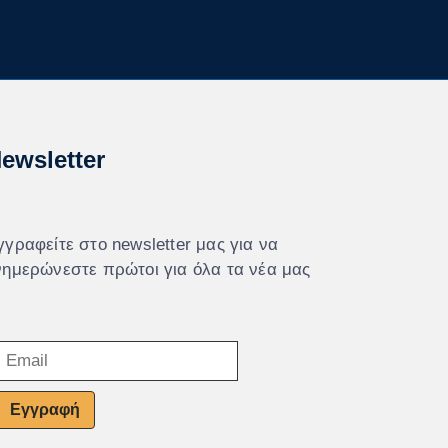
ewsletter
γγραφείτε στο newsletter μας για να
νημερώνεστε πρώτοι για όλα τα νέα μας
Εγγραφή