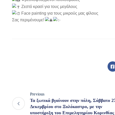
Ζεστό κρασί για τους μεγάλους
Face painting για τους μικρούς μας φίλους
Σας περιμένουμε!
Previous
Τα ξωτικά βγαίνουν στην πόλη, Σάββατο 2
Δεκεμβρίου στο Ξυλόκαστρο, με την
υποστήριξη του Επιμελητηρίου Κορινθίας