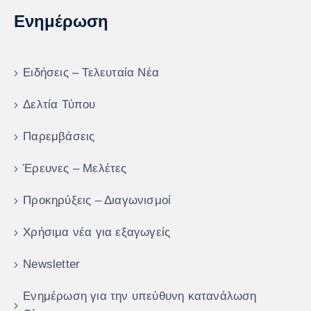
Ενημέρωση
Ειδήσεις – Τελευταία Νέα
Δελτία Τύπου
Παρεμβάσεις
Έρευνες – Μελέτες
Προκηρύξεις – Διαγωνισμοί
Χρήσιμα νέα για εξαγωγείς
Newsletter
Ενημέρωση για την υπεύθυνη κατανάλωση