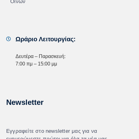
Οίνων
Ωράριο Λειτουργίας:
Δευτέρα – Παρασκευή:
7:00 πμ – 15:00 μμ
Newsletter
Εγγραφείτε στο newsletter μας για να
ενημερώνεστε πρώτοι για όλα τα νέα μας