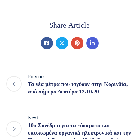
Share Article
Previous
Τα νέα μέτρα που ισχύουν στην Κορινθία,
από σήμερα Δευτέρα 12.10.20
Next
10o Συνέδριο για τα εύκαμπτα και
εκτυπωμένα οργανικά ηλεκτρονικά και την