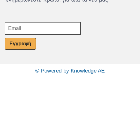
Εγγραφή
© Powered by Knowledge AE