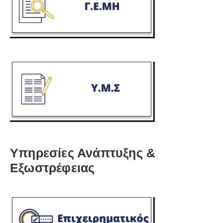
Υπηρεσίες Ανάπτυξης &
Εξωστρέφειας