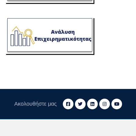
Ακολουθήστε μας