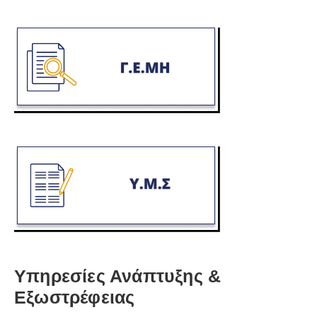
Υπηρεσίες Ανάπτυξης &
Εξωστρέφειας