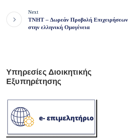
Next
TNHT – Δωρεάν Προβολή Επιχειρήσεων
στην ελληνική Ομογένεια
Υπηρεσίες Διοικητικής
Εξυπηρέτησης