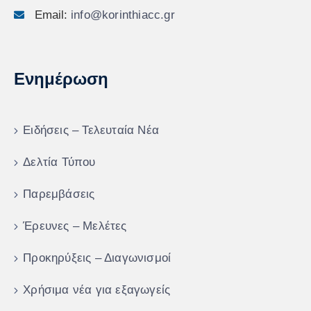
Email:
info@korinthiacc.gr
Ενημέρωση
Ειδήσεις – Τελευταία Νέα
Δελτία Τύπου
Παρεμβάσεις
Έρευνες – Μελέτες
Προκηρύξεις – Διαγωνισμοί
Χρήσιμα νέα για εξαγωγείς