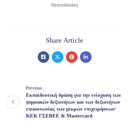
Θεσσαλονίκη
Share Article
Previous
Εκπαιδευτική δράση για την ενίσχυση των
ψηφιακών δεξιοτήτων και των δεξιοτήτων
επικοινωνίας των μικρών επιχειρήσεων/
ΚΕΚ ΓΣΕΒΕΕ & Mastercard