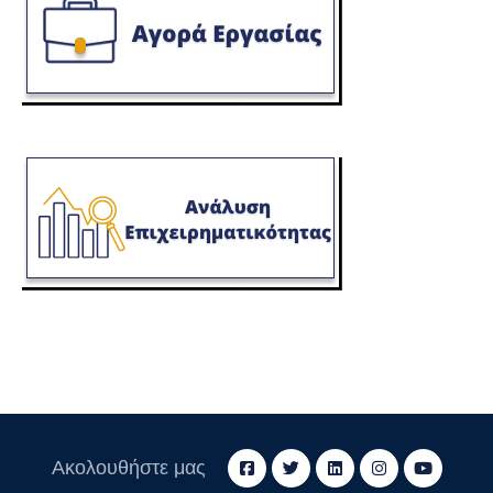
Ακολουθήστε μας