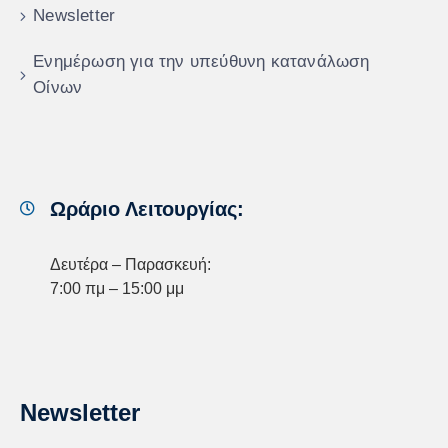
Newsletter
Ενημέρωση για την υπεύθυνη κατανάλωση
Οίνων
Ωράριο Λειτουργίας:
Δευτέρα – Παρασκευή:
7:00 πμ – 15:00 μμ
Newsletter