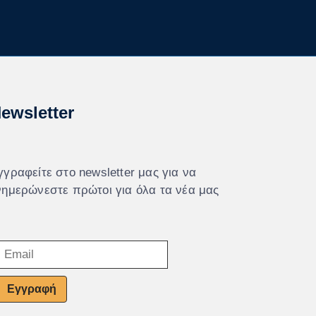
ewsletter
γγραφείτε στο newsletter μας για να
νημερώνεστε πρώτοι για όλα τα νέα μας
Εγγραφή