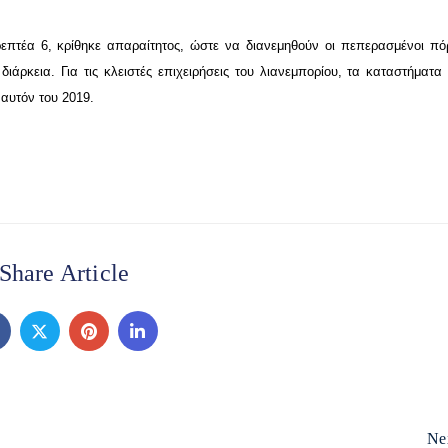
πτέα 6, κρίθηκε απαραίτητος, ώστε να διανεμηθούν οι πεπερασμένοι πόρ
ιάρκεια. Για τις κλειστές επιχειρήσεις του λιανεμπορίου, τα καταστήματα
 αυτόν του 2019.
Share Article
Ne