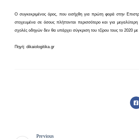
Ο συγκεκριμένος όρος, που εισήχθη για πρώτη φορά στην Επιστρε
στοχευμένα σε όσους πλήττονται περισσότερο και για μεγαλύτερη δ
σχολές οδηγών δεν θα υπάρχει σύγκριση του τζίρου τους το 2020 με
Πηγή:
dikaiologitika.gr
Previous