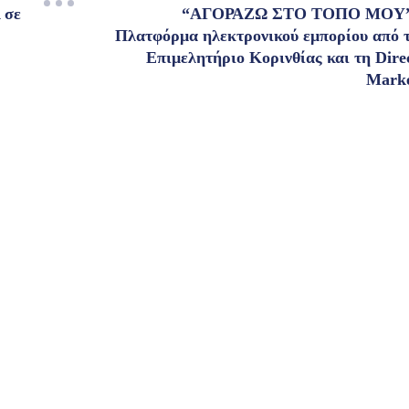
 σε
“ΑΓΟΡΑΖΩ ΣΤΟ ΤΟΠΟ ΜΟΥ”
Πλατφόρμα ηλεκτρονικού εμπορίου από 
Επιμελητήριο Κορινθίας και τη Dire
Mark