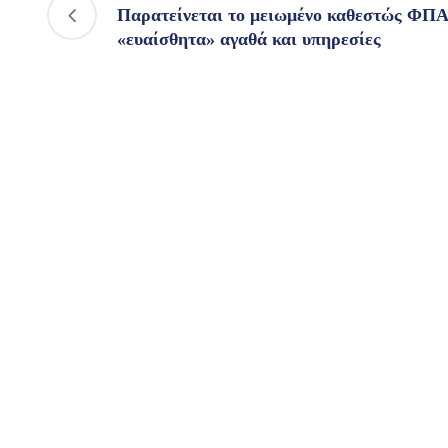
Παρατείνεται το μειωμένο καθεστώς ΦΠΑ
«ευαίσθητα» αγαθά και υπηρεσίες