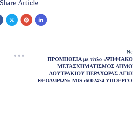
Share Article
Ne
ΠΡΟΜΗΘΕΙΑ με τίτλο «ΨΗΦΙΑΚ
ΜΕΤΑΣΧΗΜΑΤΙΣΜΟΣ ΔΗΜΟ
ΛΟΥΤΡΑΚΙΟΥ ΠΕΡΑΧΩΡΑΣ ΑΓΙΩ
ΘΕΟΔΩΡΩΝ» MIS :6002474 ΥΠΟΕΡΓΟ