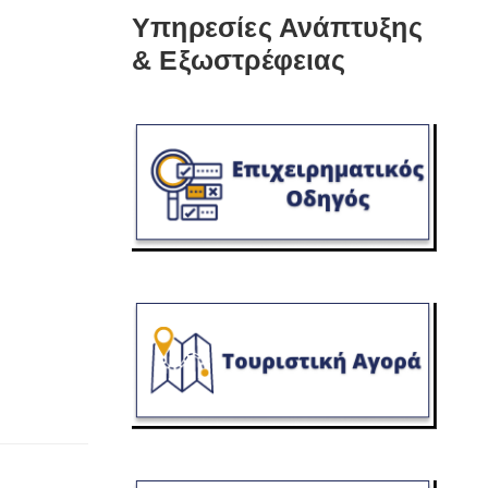
Υπηρεσίες Ανάπτυξης
& Εξωστρέφειας