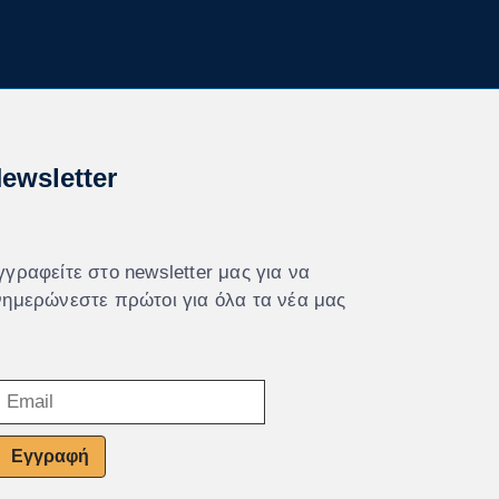
ewsletter
γγραφείτε στο newsletter μας για να
νημερώνεστε πρώτοι για όλα τα νέα μας
Εγγραφή