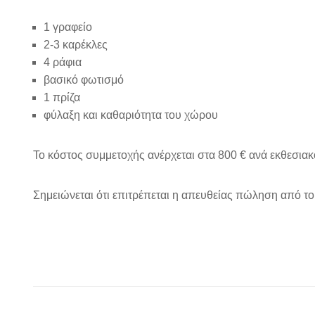
1 γραφείο
2-3 καρέκλες
4 ράφια
βασικό φωτισμό
1 πρίζα
φύλαξη και καθαριότητα του χώρου
Το κόστος συμμετοχής ανέρχεται στα 800 € ανά εκθεσι
Σημειώνεται ότι επιτρέπεται η απευθείας πώληση από το