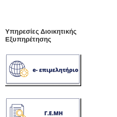
Υπηρεσίες Διοικητικής
Εξυπηρέτησης