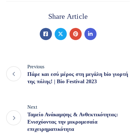
Share Article
Previous
Πάρε και εσύ μέρος στη μεγάλη bio γιορτή
της πόλης! | Bio Festival 2023
Next
Ταμείο Ανάκαμψης & Ανθεκτικότητας:
Ενισχύοντας την μικρομεσαία
επιχειρηματικότητα