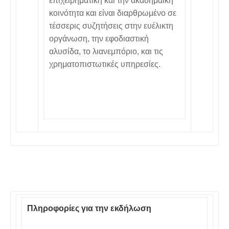
επιχειρηματική και την ακαδημαϊκή
κοινότητα και είναι διαρθρωμένο σε
τέσσερις συζητήσεις στην ευέλικτη
οργάνωση, την εφοδιαστική
αλυσίδα, το λιανεμπόριο, και τις
χρηματοπιστωτικές υπηρεσίες.
Πληροφορίες για την εκδήλωση