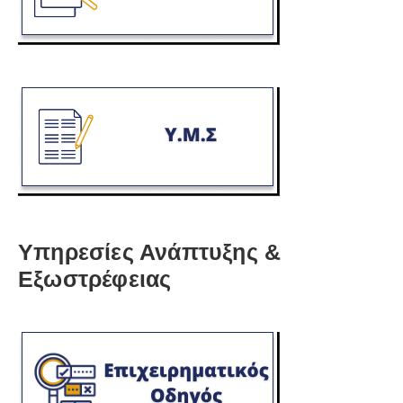
Υπηρεσίες Ανάπτυξης &
Εξωστρέφειας