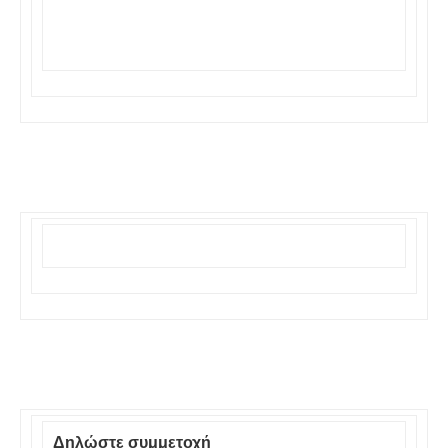
Δηλώστε συμμετοχή