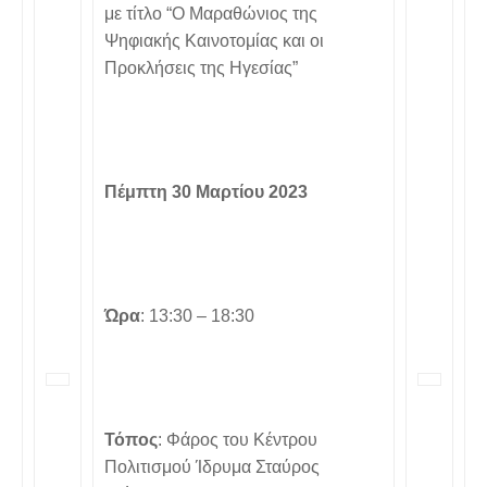
με τίτλο “Ο Μαραθώνιος της
Ψηφιακής Καινοτομίας και οι
Προκλήσεις της Ηγεσίας”
Πέμπτη 30 Μαρτίου 2023
Ώρα
: 13:30 – 18:30
Τόπος
: Φάρος του Κέντρου
Πολιτισμού Ίδρυμα Σταύρος