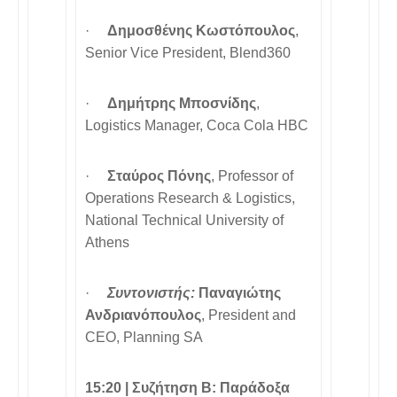
·
Δημοσθένης Κωστόπουλος
,
Senior Vice President, Blend360
·
Δημήτρης Μποσνίδης
,
Logistics Manager, Coca Cola HBC
·
Σταύρος Πόνης
, Professor of
Operations Research & Logistics,
National Technical University of
Athens
·
Συντονιστής:
Παναγιώτης
Ανδριανόπουλος
, President and
CEO, Planning SA
15:20 |
Συζήτηση B: Παράδοξα