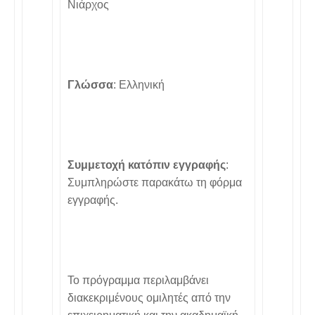
Νιάρχος
Γλώσσα
: Ελληνική
Συμμετοχή κατόπιν εγγραφής
:
Συμπληρώστε παρακάτω τη φόρμα
εγγραφής.
Το πρόγραμμα περιλαμβάνει
διακεκριμένους ομιλητές από την