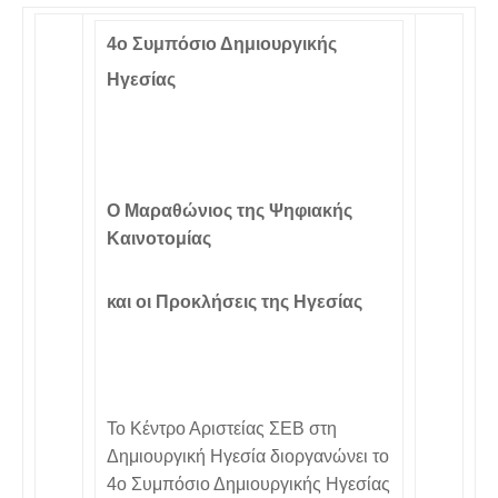
4ο Συμπόσιο Δημιουργικής
Ηγεσίας
Ο Μαραθώνιος της Ψηφιακής
Καινοτομίας
και οι Προκλήσεις της Ηγεσίας
Το Κέντρο Αριστείας ΣΕΒ στη
Δημιουργική Ηγεσία διοργανώνει το
4ο Συμπόσιο Δημιουργικής Ηγεσίας