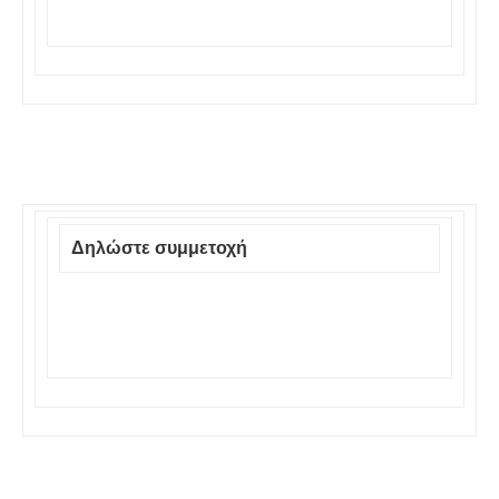
Δηλώστε συμμετοχή