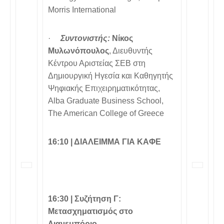
Morris International
·
Συντονιστής:
Νίκος
Μυλωνόπουλος
, Διευθυντής
Κέντρου Αριστείας ΣΕΒ στη
Δημιουργική Ηγεσία και Καθηγητής
Ψηφιακής Επιχειρηματικότητας,
Alba Graduate Business School,
The American College of Greece
16:10 |
ΔΙΑΛΕΙΜΜΑ ΓΙΑ ΚΑΦΕ
16:30 |
Συζήτηση Γ:
Μετασχηματισμός στο
Λιανεμπόριο