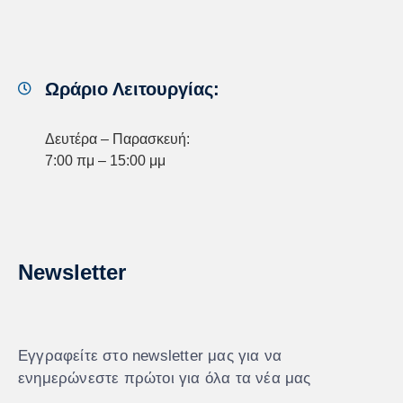
Ωράριο Λειτουργίας:
Δευτέρα – Παρασκευή:
7:00 πμ – 15:00 μμ
Newsletter
Εγγραφείτε στο newsletter μας για να
ενημερώνεστε πρώτοι για όλα τα νέα μας