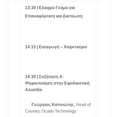
13:30 |
Ελαφρύ Γεύμα για
Επαναφόρτιση και Δικτύωση
14:15 |
Εισαγωγή – Χαιρετισμοί
14:30 |
Συζήτηση A:
Ψηφιοποίηση στην Εφοδιαστική
Αλυσίδα
·
Γεώργιος Κατινιώτης
, Head of
Country, Ocado Technology