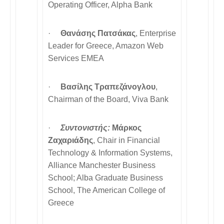
Operating Officer, Alpha Bank
·
Θανάσης Πατσάκας
, Enterprise
Leader for Greece, Amazon Web
Services EMEA
·
Βασίλης Τραπεζάνογλου
,
Chairman of the Board, Viva Bank
·
Συντονιστής:
Μάρκος
Ζαχαριάδης
, Chair in Financial
Technology & Information Systems,
Alliance Manchester Business
School; Alba Graduate Business
School, The American College of
Greece