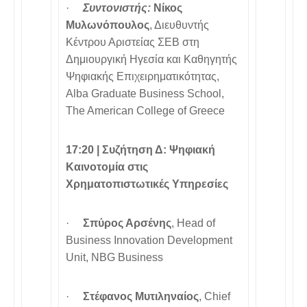
·
Συντονιστής:
Νίκος
Μυλωνόπουλος
, Διευθυντής
Κέντρου Αριστείας ΣΕΒ στη
Δημιουργική Ηγεσία και Καθηγητής
Ψηφιακής Επιχειρηματικότητας,
Alba Graduate Business School,
The American College of Greece
17:20 |
Συζήτηση Δ: Ψηφιακή
Καινοτομία στις
Χρηματοπιστωτικές Υπηρεσίες
·
Σπύρος Αρσένης
, Head of
Business Innovation Development
Unit, NBG Business
·
Στέφανος Μυτιληναίος
, Chief