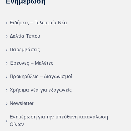
Ενημέρωση
Ειδήσεις – Τελευταία Νέα
Δελτία Τύπου
Παρεμβάσεις
Έρευνες – Μελέτες
Προκηρύξεις – Διαγωνισμοί
Χρήσιμα νέα για εξαγωγείς
Newsletter
Ενημέρωση για την υπεύθυνη κατανάλωση
Οίνων