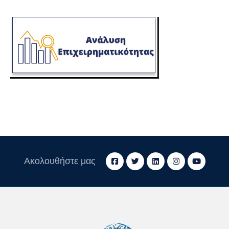
Ακολουθήστε μας