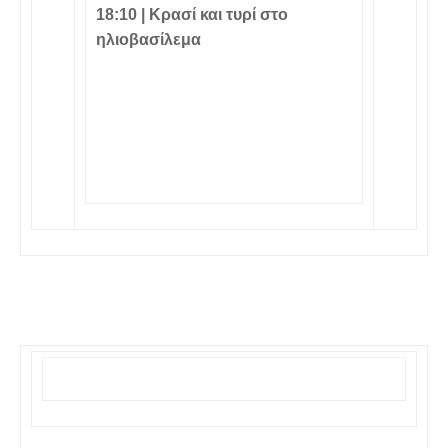
18:10 |
Κρασί και τυρί στο
ηλιοβασίλεμα