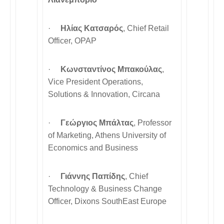
·
Ηλίας Κατσαρός
, Chief Retail
Officer, OPAP
·
Κωνσταντίνος Μπακούλας
,
Vice President Operations,
Solutions & Innovation, Circana
·
Γεώργιος Μπάλτας
, Professor
of Marketing, Athens University of
Economics and Business
·
Γιάννης Παπίδης
, Chief
Technology & Business Change
Officer, Dixons SouthEast Europe