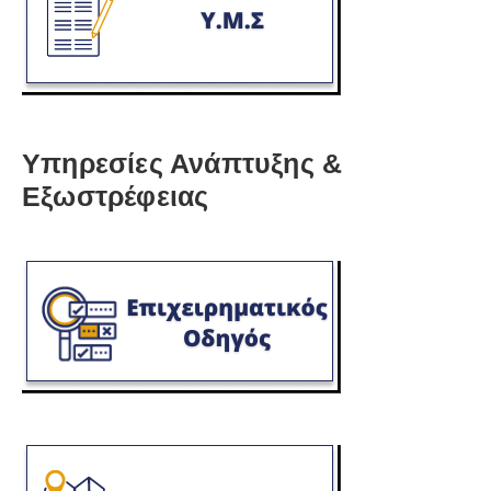
Υπηρεσίες Ανάπτυξης &
Εξωστρέφειας