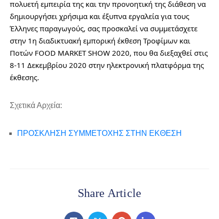
πολυετή εμπειρία της και την προνοητική της διάθεση να 
δημιουργήσει χρήσιμα και έξυπνα εργαλεία για τους 
Έλληνες παραγωγούς, σας προσκαλεί να συμμετάσχετε 
στην 1η διαδικτυακή εμπορική έκθεση Τροφίμων και 
Ποτών FOOD MARKET SHOW 2020, που θα διεξαχθεί στις 
8-11 Δεκεμβρίου 2020 στην ηλεκτρονική πλατφόρμα της 
έκθεσης.
Σχετικά Αρχεία:
ΠΡΟΣΚΛΗΣΗ ΣΥΜΜΕΤΟΧΗΣ ΣΤΗΝ ΕΚΘΕΣΗ
Share Article