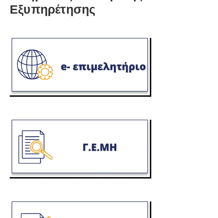
Εξυπηρέτησης