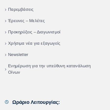
Παρεμβάσεις
Έρευνες – Μελέτες
Προκηρύξεις – Διαγωνισμοί
Χρήσιμα νέα για εξαγωγείς
Newsletter
Ενημέρωση για την υπεύθυνη κατανάλωση
Οίνων
Ωράριο Λειτουργίας: