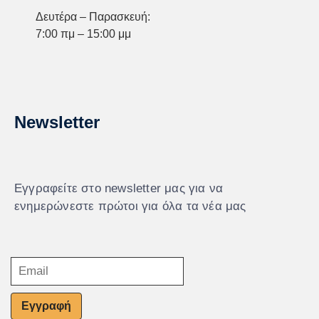
Δευτέρα – Παρασκευή:
7:00 πμ – 15:00 μμ
Newsletter
Εγγραφείτε στο newsletter μας για να
ενημερώνεστε πρώτοι για όλα τα νέα μας
Εγγραφή