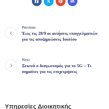
Previous
Έως τις 28/9 οι αιτήσεις επαγγελματιών
για τις αποζημιώσεις Ιουλίου
Next
Ξεκινά ο διαγωνισμός για το 5G – Τι
σημαίνει για τις επιχειρήσεις
Υπηρεσίες Διοικητικής