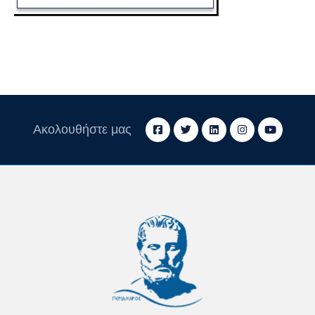
Ακολουθήστε μας