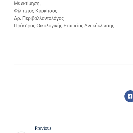
Με εκτίμηση,
Φίλιππος Κυρκίτσος
Δρ. Περιβαλλοντολόγος
Πρόεδρος Οικολογικής Εταιρείας Ανακύκλωσης
Previous