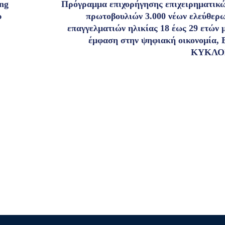
ng
Πρόγραμμα επιχορήγησης επιχειρηματικ
υ
πρωτοβουλιών 3.000 νέων ελεύθερ
επαγγελματιών ηλικίας 18 έως 29 ετών 
έμφαση στην ψηφιακή οικονομία, 
ΚΥΚΛΟ