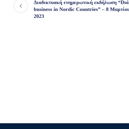
Διαδικτυακή ενημερωτική εκδήλωση “Doi
business in Nordic Countries” – 8 Μαρτίο
2023