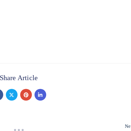
Share Article
Ne