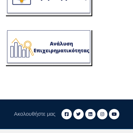
Ακολουθήστε μας