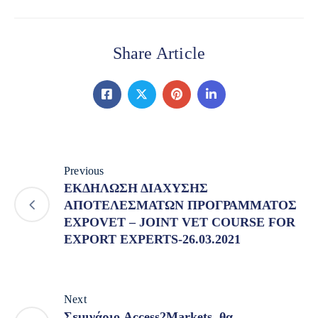
Share Article
Previous
ΕΚΔΗΛΩΣΗ ΔΙΑΧΥΣΗΣ
ΑΠΟΤΕΛΕΣΜΑΤΩΝ ΠΡΟΓΡΑΜΜΑΤΟΣ
ΕXPOVET – JOINT VET COURSE FOR
EXPORT EXPERTS-26.03.2021
Next
Σεμινάριο Access2Markets, θα