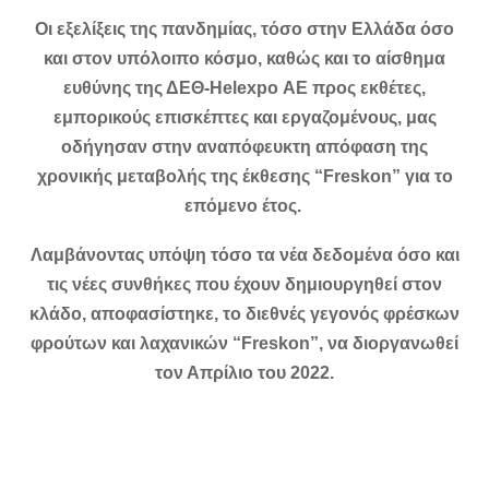
Οι εξελίξεις της πανδημίας, τόσο στην Ελλάδα όσο
και στον υπόλοιπο κόσμο, καθώς και το αίσθημα
ευθύνης της ΔΕΘ-Helexpo ΑΕ προς εκθέτες,
εμπορικούς επισκέπτες και εργαζομένους, μας
οδήγησαν στην αναπόφευκτη απόφαση της
χρονικής μεταβολής της έκθεσης “Freskon” για το
επόμενο έτος.
Λαμβάνοντας υπόψη τόσο τα νέα δεδομένα όσο και
τις νέες συνθήκες που έχουν δημιουργηθεί στον
κλάδο, αποφασίστηκε, το διεθνές γεγονός φρέσκων
φρούτων και λαχανικών “Freskon”, να διοργανωθεί
τον Απρίλιο του 2022.