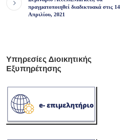
πραγματοποιηθεί διαδικτυακά στις 14
Απριλίου, 2021
Υπηρεσίες Διοικητικής
Εξυπηρέτησης