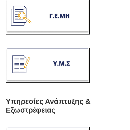
Υπηρεσίες Ανάπτυξης &
Εξωστρέφειας