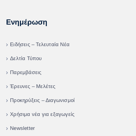
Ενημέρωση
Ειδήσεις – Τελευταία Νέα
Δελτία Τύπου
Παρεμβάσεις
Έρευνες – Μελέτες
Προκηρύξεις – Διαγωνισμοί
Χρήσιμα νέα για εξαγωγείς
Newsletter