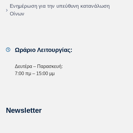
Ενημέρωση για την υπεύθυνη κατανάλωση
Οίνων
Ωράριο Λειτουργίας:
Δευτέρα – Παρασκευή:
7:00 πμ – 15:00 μμ
Newsletter