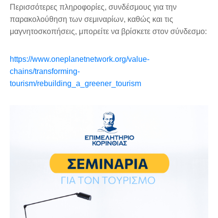
Περισσότερες πληροφορίες, συνδέσμους για την
παρακολούθηση των σεμιναρίων, καθώς και τις
μαγνητοσκοπήσεις, μπορείτε να βρίσκετε στον σύνδεσμο:
https://www.oneplanetnetwork.org/value-
chains/transforming-
tourism/rebuilding_a_greener_tourism