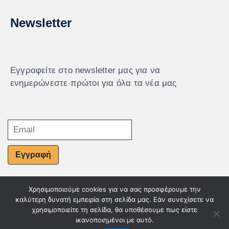
Newsletter
Εγγραφείτε στο newsletter μας για να
ενημερώνεστε πρώτοι για όλα τα νέα μας
Εγγραφή
Χρησιμοποιούμε cookies για να σας προσφέρουμε την
© Powered by Knowledge AE
καλύτερη δυνατή εμπειρία στη σελίδα μας. Εάν συνεχίσετε να
χρησιμοποιείτε τη σελίδα, θα υποθέσουμε πως είστε
ικανοποιημένοι με αυτό.