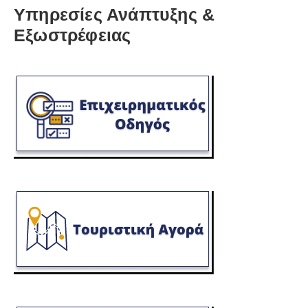
Υπηρεσίες Ανάπτυξης &
Εξωστρέφειας