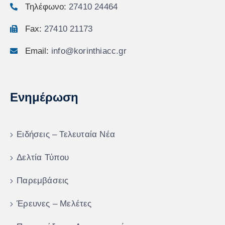
Τηλέφωνο:
27410 24464
Fax:
27410 21173
Email:
info@korinthiacc.gr
Ενημέρωση
Ειδήσεις – Τελευταία Νέα
Δελτία Τύπου
Παρεμβάσεις
Έρευνες – Μελέτες