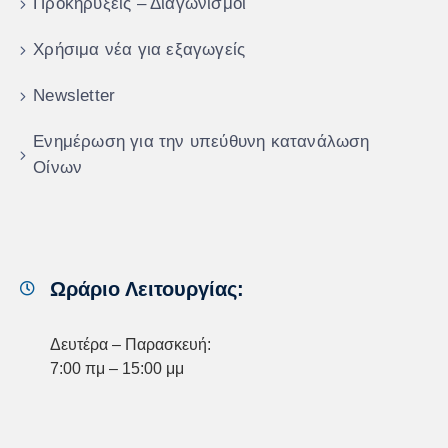
Προκηρύξεις – Διαγωνισμοί
Χρήσιμα νέα για εξαγωγείς
Newsletter
Ενημέρωση για την υπεύθυνη κατανάλωση
Οίνων
Ωράριο Λειτουργίας:
Δευτέρα – Παρασκευή:
7:00 πμ – 15:00 μμ