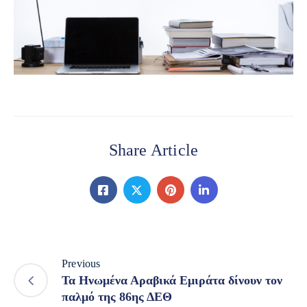
Share Article
Previous
Τα Ηνωμένα Αραβικά Εμιράτα δίνουν τον
παλμό της 86ης ΔΕΘ