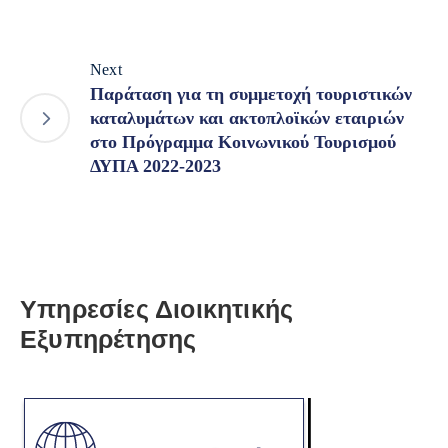
Next
Παράταση για τη συμμετοχή τουριστικών
καταλυμάτων και ακτοπλοϊκών εταιριών
στο Πρόγραμμα Κοινωνικού Τουρισμού
ΔΥΠΑ 2022-2023
Υπηρεσίες Διοικητικής
Εξυπηρέτησης