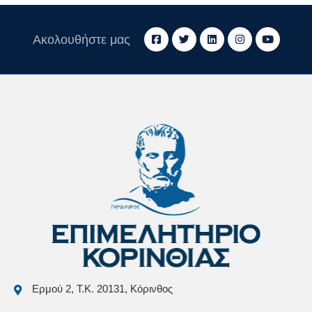
Ακολουθήστε μας
Ερμού 2, Τ.Κ. 20131, Κόρινθος