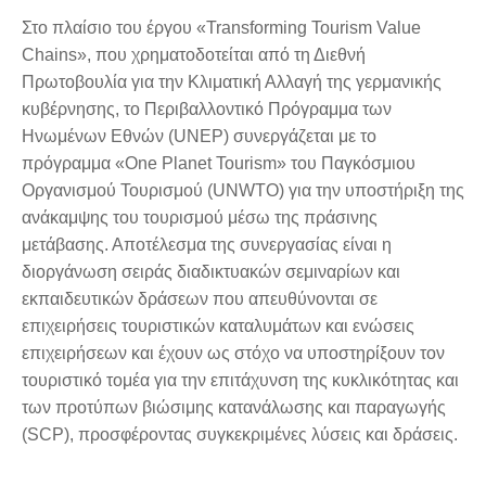
Στο πλαίσιο του έργου «Transforming Tourism Value
Chains», που χρηματοδοτείται από τη Διεθνή
Πρωτοβουλία για την Κλιματική Αλλαγή της γερμανικής
κυβέρνησης, το Περιβαλλοντικό Πρόγραμμα των
Ηνωμένων Εθνών (UNEP) συνεργάζεται με το
πρόγραμμα «One Planet Tourism» του Παγκόσμιου
Οργανισμού Τουρισμού (UNWTO) για την υποστήριξη της
ανάκαμψης του τουρισμού μέσω της πράσινης
μετάβασης. Αποτέλεσμα της συνεργασίας είναι η
διοργάνωση σειράς διαδικτυακών σεμιναρίων και
εκπαιδευτικών δράσεων που απευθύνονται σε
επιχειρήσεις τουριστικών καταλυμάτων και ενώσεις
επιχειρήσεων και έχουν ως στόχο να υποστηρίξουν τον
τουριστικό τομέα για την επιτάχυνση της κυκλικότητας και
των προτύπων βιώσιμης κατανάλωσης και παραγωγής
(SCP), προσφέροντας συγκεκριμένες λύσεις και δράσεις.