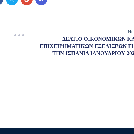
Ne
ΔΕΛΤΙΟ ΟΙΚΟΝΟΜΙΚΩΝ ΚΑ
ΕΠΙΧΕΙΡΗΜΑΤΙΚΩΝ ΕΞΕΛΙΞΕΩΝ ΓΙ
ΤΗΝ ΙΣΠΑΝΙΑ ΙΑΝΟΥΑΡΙΟΥ 20