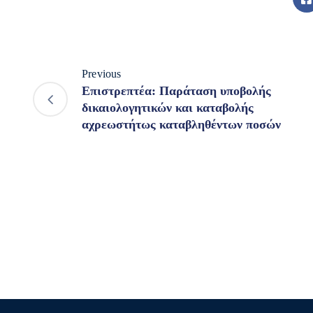
Previous
Επιστρεπτέα: Παράταση υποβολής
δικαιολογητικών και καταβολής
αχρεωστήτως καταβληθέντων ποσών