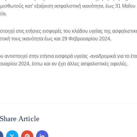
η μισθωτούς κατ’ εξαίρεση ασφαλιστική ικανότητα, έως 31 Μαΐου
ία.
τοιχεί στις ετήσιες εισφορές του κλάδου υγείας της ασφαλιστι
στική τους ικανότητα έως και 29 Φεβρουαρίου 2024.
αντιστοιχεί στην ετήσια εισφορά υγείας -αναδρομικά για το έτ
υαρίου 2024, έστω και αν έχει άλλες ασφαλιστικές οφειλές.
Share Article