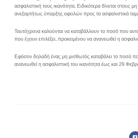
ασφαλιστική τους ικανότητα. Ειδικότερα δίνεται στους μ
ανεξαρτήτως ύπαρξης οφειλών προς τα ασφαλιστικά ταμε
Ταυτόχρονα καλούνται να καταβάλλουν το ποσό που αντισ
που έχουν επιλέξει, προκειμένου να ανανεωθεί η ασφαλι
Εφόσον δηλαδή ένας μη μισθωτός καταβάλει το ποσό που 
ανανεωθεί η ασφαλιστική του ικανότητα έως και 29 Φεβρο