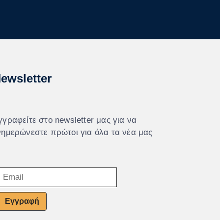
ewsletter
γγραφείτε στο newsletter μας για να
νημερώνεστε πρώτοι για όλα τα νέα μας
Εγγραφή