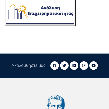
Ακολουθήστε μας