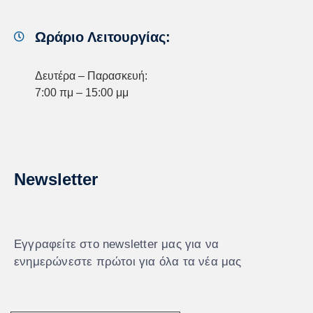
Ωράριο Λειτουργίας:
Δευτέρα – Παρασκευή:
7:00 πμ – 15:00 μμ
Newsletter
Εγγραφείτε στο newsletter μας για να
ενημερώνεστε πρώτοι για όλα τα νέα μας