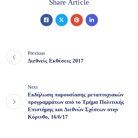
Share Article
Previous
Διεθνείς Εκθέσεις 2017
Next
Εκδήλωση παρουσίασης μεταπτυχιακών
προγραμμάτων από το Τμήμα Πολιτικής
Επιστήμης και Διεθνών Σχέσεων στην
Κόρινθο, 16/6/17