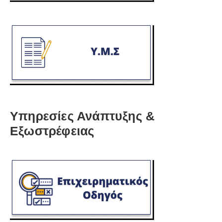
Υπηρεσίες Ανάπτυξης &
Εξωστρέφειας