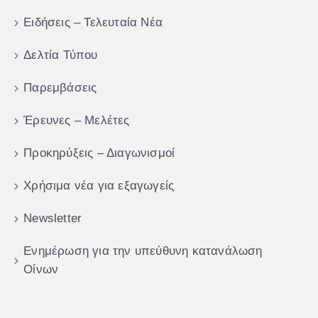
Ειδήσεις – Τελευταία Νέα
Δελτία Τύπου
Παρεμβάσεις
Έρευνες – Μελέτες
Προκηρύξεις – Διαγωνισμοί
Χρήσιμα νέα για εξαγωγείς
Newsletter
Ενημέρωση για την υπεύθυνη κατανάλωση
Οίνων