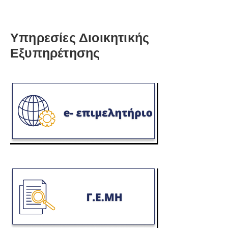
Υπηρεσίες Διοικητικής
Εξυπηρέτησης