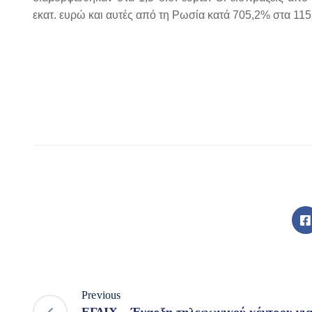
εκατ. ευρώ και αυτές από τη Ρωσία κατά 705,2% στα 115,
Previous