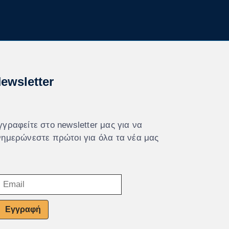
ewsletter
γγραφείτε στο newsletter μας για να
νημερώνεστε πρώτοι για όλα τα νέα μας
Εγγραφή