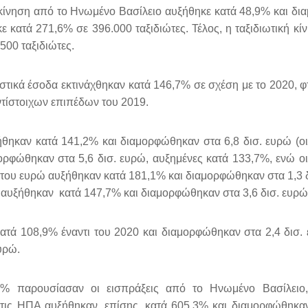
ή κίνηση από το Ηνωμένο Βασίλειο αυξήθηκε κατά 48,9% και δ
ε κατά 271,6% σε 396.000 ταξιδιώτες. Τέλος, η ταξιδιωτική κί
500 ταξιδιώτες.
στικά έσοδα εκτινάχθηκαν κατά 146,7% σε σχέση με το 2020, φ
ντίστοιχων επιπέδων του 2019.
θηκαν κατά 141,2% και διαμορφώθηκαν στα 6,8 δισ. ευρώ (οι
ρφώθηκαν στα 5,6 δισ. ευρώ, αυξημένες κατά 133,7%, ενώ οι
του ευρώ αυξήθηκαν κατά 181,1% και διαμορφώθηκαν στα 1,3 δ
 αυξήθηκαν κατά 147,7% και διαμορφώθηκαν στα 3,6 δισ. ευρώ
κατά 108,9% έναντι του 2020 και διαμορφώθηκαν στα 2,4 δισ. 
υρώ.
9% παρουσίασαν οι εισπράξεις από το Ηνωμένο Βασίλειο,
 τις ΗΠΑ αυξήθηκαν, επίσης, κατά 605,3% και διαμορφώθηκα