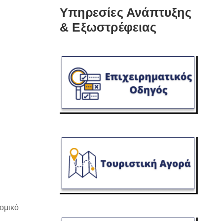
Υπηρεσίες Ανάπτυξης
& Εξωστρέφειας
νομικό