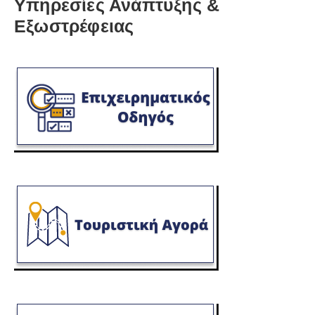
Υπηρεσίες Ανάπτυξης &
Εξωστρέφειας