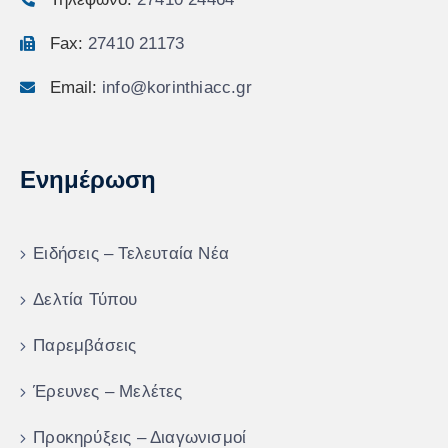
Fax:
27410 21173
Email:
info@korinthiacc.gr
Ενημέρωση
Ειδήσεις – Τελευταία Νέα
Δελτία Τύπου
Παρεμβάσεις
Έρευνες – Μελέτες
Προκηρύξεις – Διαγωνισμοί