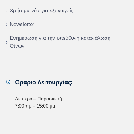
Χρήσιμα νέα για εξαγωγείς
Newsletter
Ενημέρωση για την υπεύθυνη κατανάλωση
Οίνων
Ωράριο Λειτουργίας:
Δευτέρα – Παρασκευή:
7:00 πμ – 15:00 μμ