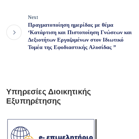
Next
Πραγματοποίηση ημερίδας με θέμα
‘Κατάρτιση και Πιστοποίηση Γνώσεων και
Δεξιοτήτων Εργαζομένων στον Ιδιωτικό
Τομέα της Εφοδιαστικής Αλυσίδας ”
Υπηρεσίες Διοικητικής
Εξυπηρέτησης