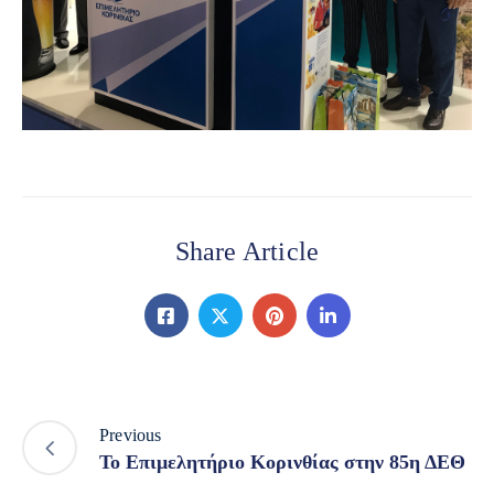
Share Article
Previous
To Επιμελητήριο Κορινθίας στην 85η ΔΕΘ