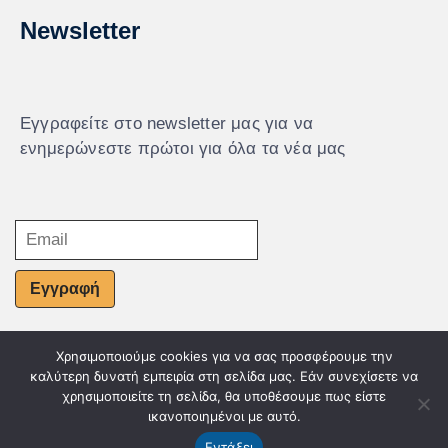
Newsletter
Εγγραφείτε στο newsletter μας για να
ενημερώνεστε πρώτοι για όλα τα νέα μας
Εγγραφή
Χρησιμοποιούμε cookies για να σας προσφέρουμε την
© Powered by Knowledge AE
καλύτερη δυνατή εμπειρία στη σελίδα μας. Εάν συνεχίσετε να
χρησιμοποιείτε τη σελίδα, θα υποθέσουμε πως είστε
ικανοποιημένοι με αυτό.
Εντάξει