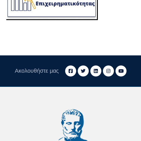
Ακολουθήστε μας