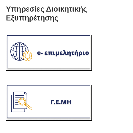
Υπηρεσίες Διοικητικής
Εξυπηρέτησης