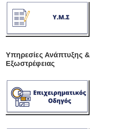
Υπηρεσίες Ανάπτυξης &
Εξωστρέφειας