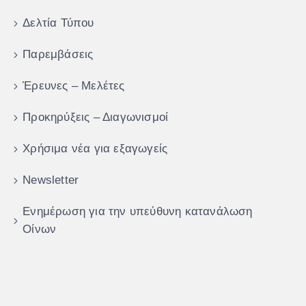
Δελτία Τύπου
Παρεμβάσεις
Έρευνες – Μελέτες
Προκηρύξεις – Διαγωνισμοί
Χρήσιμα νέα για εξαγωγείς
Newsletter
Ενημέρωση για την υπεύθυνη κατανάλωση
Οίνων