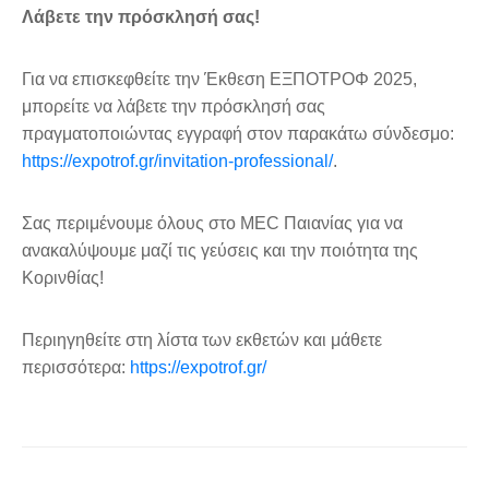
Λάβετε την πρόσκλησή σας!
Για να επισκεφθείτε την Έκθεση ΕΞΠΟΤΡΟΦ 2025,
μπορείτε να λάβετε την πρόσκλησή σας
πραγματοποιώντας εγγραφή στον παρακάτω σύνδεσμο:
https://expotrof.gr/invitation-professional/
.
Σας περιμένουμε όλους στο MEC Παιανίας για να
ανακαλύψουμε μαζί τις γεύσεις και την ποιότητα της
Κορινθίας!
Περιηγηθείτε στη λίστα των εκθετών και μάθετε
περισσότερα:
https://expotrof.gr/