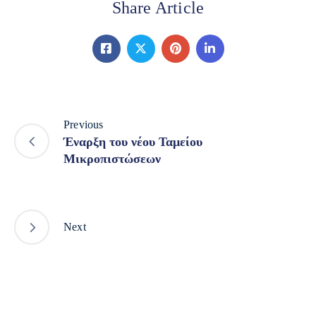
Share Article
Previous
Έναρξη του νέου Ταμείου
Μικροπιστώσεων
Next