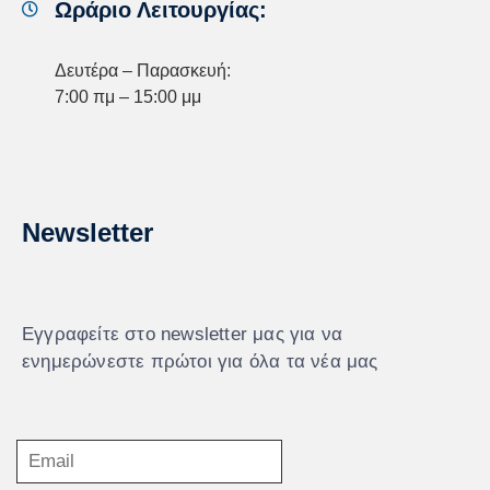
Ωράριο Λειτουργίας:
Δευτέρα – Παρασκευή:
7:00 πμ – 15:00 μμ
Newsletter
Εγγραφείτε στο newsletter μας για να
ενημερώνεστε πρώτοι για όλα τα νέα μας