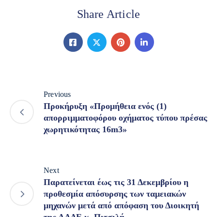
Share Article
Previous
Προκήρυξη «Προμήθεια ενός (1)
απορριμματοφόρου οχήματος τύπου πρέσας
χωρητικότητας 16m3»
Next
Παρατείνεται έως τις 31 Δεκεμβρίου η
προθεσμία απόσυρσης των ταμειακών
μηχανών μετά από απόφαση του Διοικητή