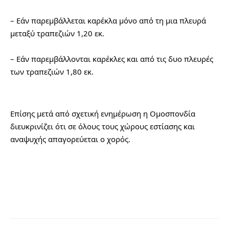
– Εάν παρεμβάλλεται καρέκλα μόνο από τη μια πλευρά 
μεταξύ τραπεζιών 1,20 εκ.
– Εάν παρεμβάλλονται καρέκλες και από τις δυο πλευρές 
των τραπεζιών 1,80 εκ.
Επίσης μετά από σχετική ενημέρωση η Ομοσπονδία 
διευκρινίζει ότι σε όλους τους χώρους εστίασης και 
αναψυχής απαγορεύεται ο χορός.