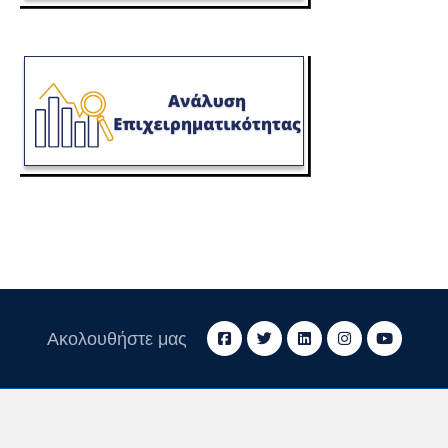
Ακολουθήστε μας