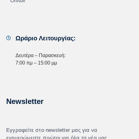
Οίνων
Ωράριο Λειτουργίας:
Δευτέρα – Παρασκευή:
7:00 πμ – 15:00 μμ
Newsletter
Εγγραφείτε στο newsletter μας για να
ενημερώνεστε πρώτοι για όλα τα νέα μας