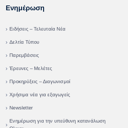
Ενημέρωση
Ειδήσεις – Τελευταία Νέα
Δελτία Τύπου
Παρεμβάσεις
Έρευνες – Μελέτες
Προκηρύξεις – Διαγωνισμοί
Χρήσιμα νέα για εξαγωγείς
Newsletter
Ενημέρωση για την υπεύθυνη κατανάλωση