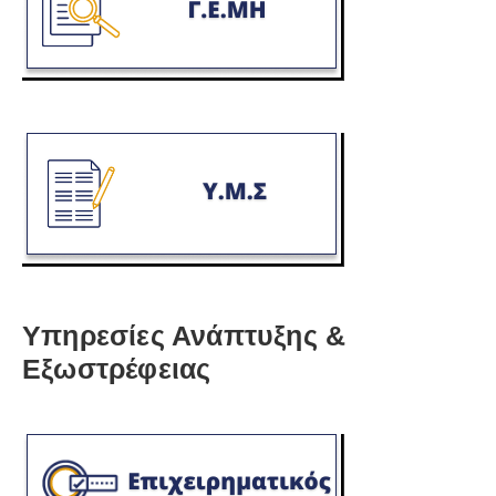
Υπηρεσίες Ανάπτυξης &
Εξωστρέφειας