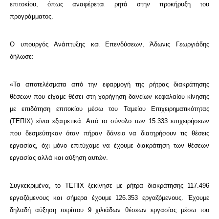
επιτοκίου, όπως αναφέρεται ρητά στην προκήρυξη του
προγράμματος.
Ο υπουργός Ανάπτυξης και Επενδύσεων, Άδωνις Γεωργιάδης
δήλωσε:
«Τα αποτελέσματα από την εφαρμογή της ρήτρας διακράτησης
θέσεων που είχαμε θέσει στη χορήγηση δανείων κεφαλαίου κίνησης
με επιδότηση επιτοκίου μέσω του Ταμείου Επιχειρηματικότητας
(ΤΕΠΙΧ) είναι εξαιρετικά. Από το σύνολο των 15.333 επιχειρήσεων
που δεσμεύτηκαν όταν πήραν δάνειο να διατηρήσουν τις θέσεις
εργασίας, όχι μόνο επιτύχαμε να έχουμε διακράτηση των θέσεων
εργασίας αλλά και αύξηση αυτών.
Συγκεκριμένα, το ΤΕΠΙΧ ξεκίνησε με ρήτρα διακράτησης 117.496
εργαζόμενους και σήμερα έχουμε 126.353 εργαζόμενους. Έχουμε
δηλαδή αύξηση περίπου 9 χιλιάδων θέσεων εργασίας μέσω του