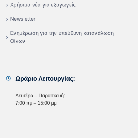
Χρήσιμα νέα για εξαγωγείς
Newsletter
Ενημέρωση για την υπεύθυνη κατανάλωση
Οίνων
Ωράριο Λειτουργίας:
Δευτέρα – Παρασκευή:
7:00 πμ – 15:00 μμ