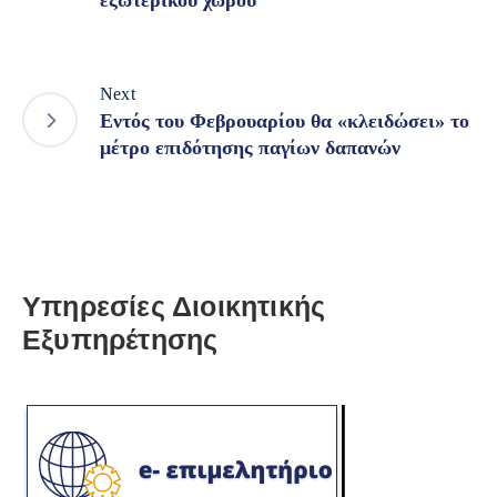
Next
Εντός του Φεβρουαρίου θα «κλειδώσει» το
μέτρο επιδότησης παγίων δαπανών
Υπηρεσίες Διοικητικής
Εξυπηρέτησης