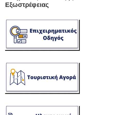
Εξωστρέφειας