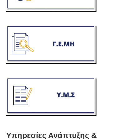
Υπηρεσίες Ανάπτυξης &