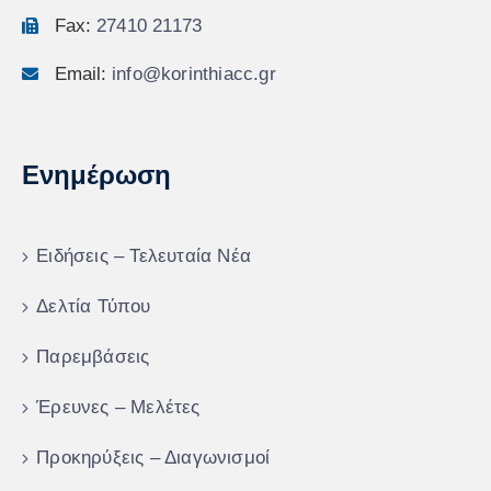
Fax:
27410 21173
Email:
info@korinthiacc.gr
Ενημέρωση
Ειδήσεις – Τελευταία Νέα
Δελτία Τύπου
Παρεμβάσεις
Έρευνες – Μελέτες
Προκηρύξεις – Διαγωνισμοί