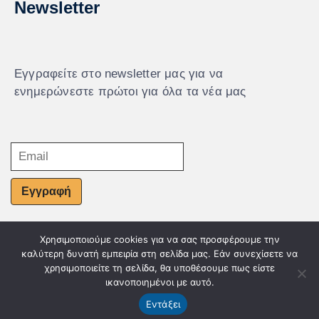
Newsletter
Εγγραφείτε στο newsletter μας για να
ενημερώνεστε πρώτοι για όλα τα νέα μας
Εγγραφή
Χρησιμοποιούμε cookies για να σας προσφέρουμε την
© Powered by Knowledge AE
καλύτερη δυνατή εμπειρία στη σελίδα μας. Εάν συνεχίσετε να
χρησιμοποιείτε τη σελίδα, θα υποθέσουμε πως είστε
ικανοποιημένοι με αυτό.
Εντάξει