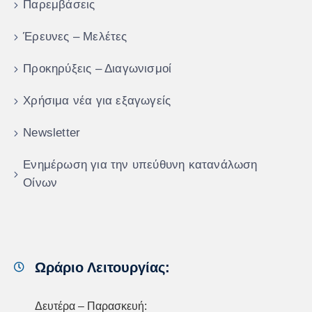
Παρεμβάσεις
Έρευνες – Μελέτες
Προκηρύξεις – Διαγωνισμοί
Χρήσιμα νέα για εξαγωγείς
Newsletter
Ενημέρωση για την υπεύθυνη κατανάλωση
Οίνων
Ωράριο Λειτουργίας:
Δευτέρα – Παρασκευή: