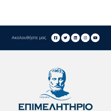
Ακολουθήστε μας