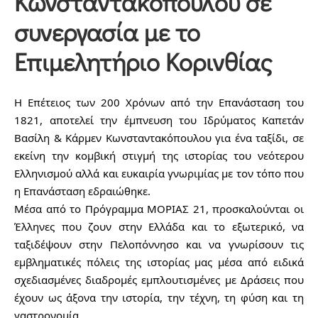
Κωνσταντακόπουλου σε
συνεργασία με το
Επιμελητήριο Κορινθίας
Η Επέτειος των 200 Χρόνων από την Επανάσταση του 
1821, αποτελεί την έμπνευση του Ιδρύματος Καπετάν 
Βασίλη & Κάρμεν Κωνσταντακόπουλου για ένα ταξίδι, σε 
εκείνη την κομβική στιγμή της ιστορίας του νεότερου 
Ελληνισμού αλλά και ευκαιρία γνωριμίας με τον τόπο που 
η Επανάσταση εδραιώθηκε.
Μέσα από το Πρόγραμμα ΜΟΡΙΑΣ 21, προσκαλούνται οι 
Έλληνες που ζουν στην Ελλάδα και το εξωτερικό, να 
ταξιδέψουν στην Πελοπόννησο και να γνωρίσουν τις 
εμβληματικές πόλεις της ιστορίας μας μέσα από ειδικά 
σχεδιασμένες διαδρομές εμπλουτισμένες με Δράσεις που 
έχουν ως άξονα την ιστορία, την τέχνη, τη φύση και τη 
γαστρονομία.