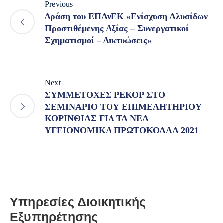
Previous
Δράση του ΕΠΑνΕΚ «Ενίσχυση Αλυσίδων
Προστιθέμενης Αξίας – Συνεργατικοί
Σχηματισμοί – Δικτυώσεις»
Next
ΣΥΜΜΕΤΟΧΕΣ ΡΕΚΟΡ ΣΤΟ
ΣΕΜΙΝΑΡΙΟ ΤΟΥ ΕΠΙΜΕΛΗΤΗΡΙΟΥ
ΚΟΡΙΝΘΙΑΣ ΓΙΑ ΤΑ ΝΕΑ
ΥΓΕΙΟΝΟΜΙΚΑ ΠΡΩΤΟΚΟΛΛΑ 2021
Υπηρεσίες Διοικητικής
Εξυπηρέτησης