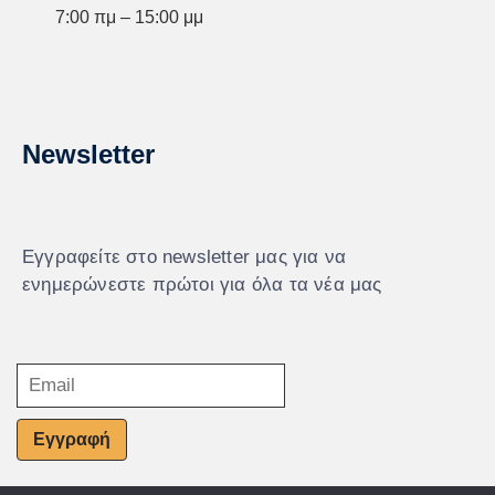
7:00 πμ – 15:00 μμ
Newsletter
Εγγραφείτε στο newsletter μας για να
ενημερώνεστε πρώτοι για όλα τα νέα μας
Εγγραφή