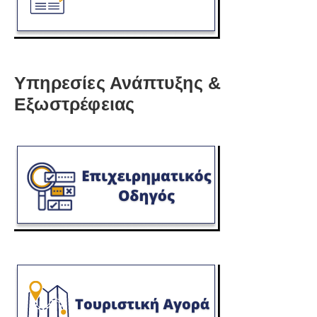
Υπηρεσίες Ανάπτυξης &
Εξωστρέφειας