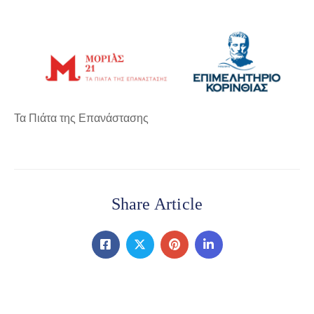
Τα Πιάτα της Επανάστασης
Share Article