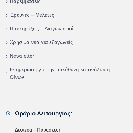
Παρεμβάσεις
Έρευνες – Μελέτες
Προκηρύξεις – Διαγωνισμοί
Χρήσιμα νέα για εξαγωγείς
Newsletter
Ενημέρωση για την υπεύθυνη κατανάλωση
Οίνων
Ωράριο Λειτουργίας:
Δευτέρα – Παρασκευή: