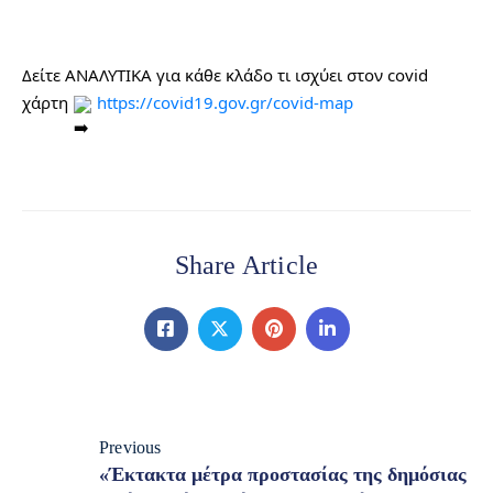
Δείτε ΑΝΑΛΥΤΙΚΑ για κάθε κλάδο τι ισχύει στον covid 
χάρτη 
https://covid19.gov.gr/covid-map
Share Article
Previous
«Έκτακτα μέτρα προστασίας της δημόσιας