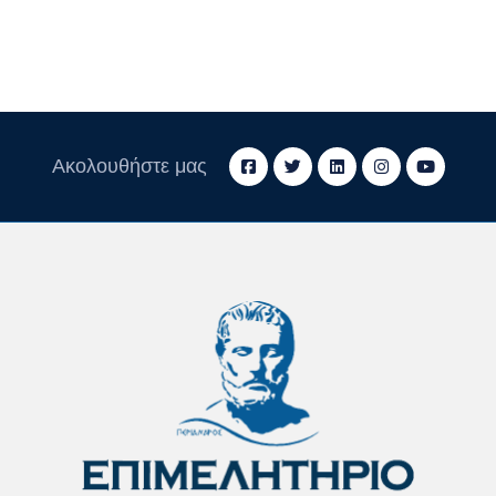
Ακολουθήστε μας