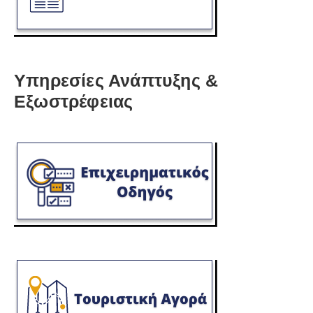
Υπηρεσίες Ανάπτυξης &
Εξωστρέφειας