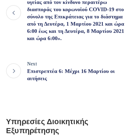
υγείας από τον κίνδυνο περαιτέρω
διασποράς του κορωνοϊού COVID-19 στο
σύνολο της Επικράτειας για το διάστημα
από τη Δευτέρα, 1 Μαρτίου 2021 και ώρα
6:00 έως και τη Δευτέρα, 8 Μαρτίου 2021
και ώρα 6:00».
Next
Επιστρεπτέα 6: Μέχρι 16 Μαρτίου οι
αιτήσεις
Υπηρεσίες Διοικητικής
Εξυπηρέτησης