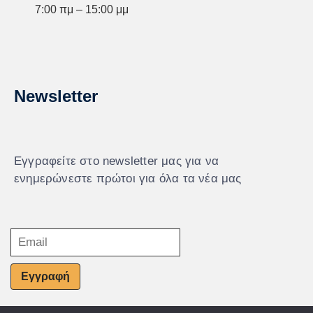
7:00 πμ – 15:00 μμ
Newsletter
Εγγραφείτε στο newsletter μας για να
ενημερώνεστε πρώτοι για όλα τα νέα μας
Εγγραφή