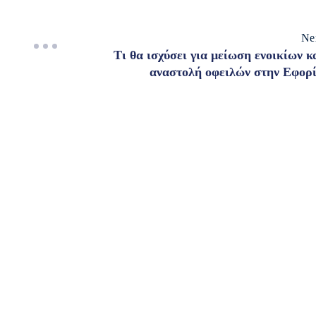
Ne
Τι θα ισχύσει για μείωση ενοικίων κ
αναστολή οφειλών στην Εφορ