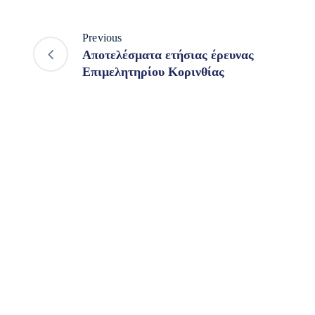
Previous
Αποτελέσματα ετήσιας έρευνας
Επιμελητηρίου Κορινθίας