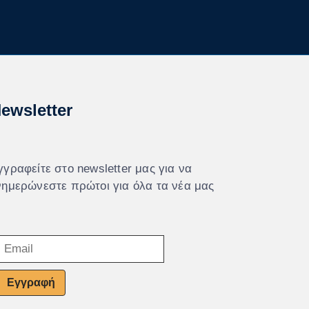
ewsletter
γγραφείτε στο newsletter μας για να
νημερώνεστε πρώτοι για όλα τα νέα μας
Εγγραφή