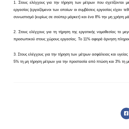
1. Στους ελέγχους για την τήρηση των μέτρων που σχετίζονται
εργασίας (εργαζόμενοι των οποίων οι συμβάσεις εργασίας είχαν τ
συνωστισμό (κυρίως σε σούπερ μάρκετ) και ένα 8% την μη χρήση μ
2. Στους ελέγχους για τη τήρηση της εργατικής νομοθεσίας το
προσωπικού στους χώρους εργασίας. Το 11% αφορά άρνηση πληροφ
3. Στους ελέγχους για την τήρηση των μέτρων ασφάλειας και υγεί
5% τη μη τήρηση μέτρων για την προστασία από πτώση και 3% τη 