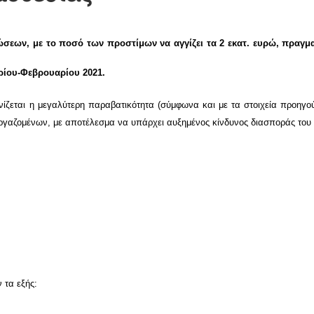
ώσεων, με το ποσό των προστίμων να αγγίζει τα 2 εκατ. ευρώ, πραγμ
ρίου-Φεβρουαρίου 2021.
ζεται η μεγαλύτερη παραβατικότητα (σύμφωνα και με τα στοιχεία προηγο
εργαζομένων, με αποτέλεσμα να υπάρχει αυξημένος κίνδυνος διασποράς του
 τα εξής: