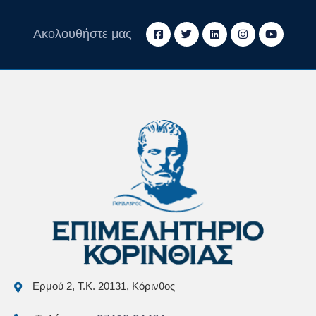
Ακολουθήστε μας
Ερμού 2, Τ.Κ. 20131, Κόρινθος