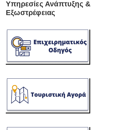
Υπηρεσίες Ανάπτυξης &
Εξωστρέφειας