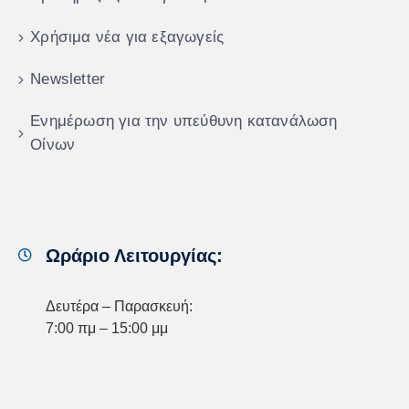
Χρήσιμα νέα για εξαγωγείς
Newsletter
Ενημέρωση για την υπεύθυνη κατανάλωση
Οίνων
Ωράριο Λειτουργίας:
Δευτέρα – Παρασκευή:
7:00 πμ – 15:00 μμ