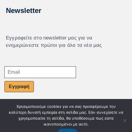
Newsletter
Εγγραφείτε στο newsletter μας για να
ενημερώνεστε πρώτοι για όλα τα νέα μας
Εγγραφή
Χρησιμοποιούμε cookies για να σας προσφέρουμε την
© Powered by Knowledge AE
καλύτερη δυνατή εμπειρία στη σελίδα μας. Εάν συνεχίσετε να
χρησιμοποιείτε τη σελίδα, θα υποθέσουμε πως είστε
ικανοποιημένοι με αυτό.