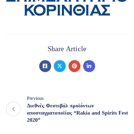
Share Article
Previous
Διεθνές Φεστιβάλ προϊόντων
αποσταγματοποϊίας “Rakia and Spirits Fest
2020”