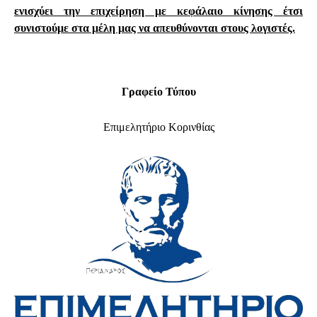
ενισχύει την επιχείρηση με κεφάλαιο κίνησης έτσι
συνιστούμε στα μέλη μας να απευθύνονται στους λογιστές.
Γραφείο Τύπου
Επιμελητήριο Κορινθίας