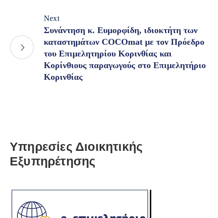
Next
Συνάντηση κ. Ευμορφίδη, ιδιοκτήτη των
καταστημάτων COCOmat με τον Πρόεδρο
του Επιμελητηρίου Κορινθίας και
Κορίνθιους παραγωγούς στο Επιμελητήριο
Κορινθίας
Υπηρεσίες Διοικητικής
Εξυπηρέτησης