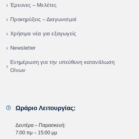
Έρευνες – Μελέτες
Προκηρύξεις – Διαγωνισμοί
Χρήσιμα νέα για εξαγωγείς
Newsletter
Ενημέρωση για την υπεύθυνη κατανάλωση
Οίνων
Ωράριο Λειτουργίας:
Δευτέρα – Παρασκευή:
7:00 πμ – 15:00 μμ