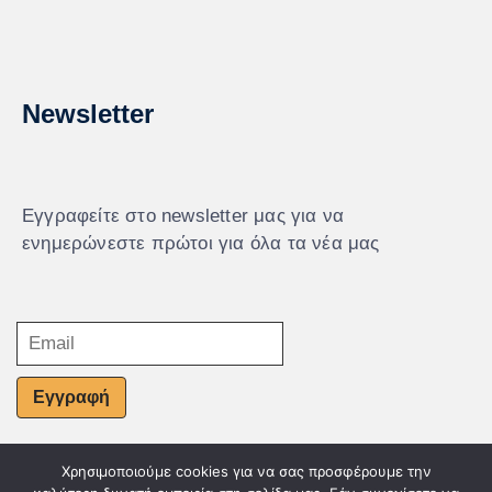
Newsletter
Εγγραφείτε στο newsletter μας για να
ενημερώνεστε πρώτοι για όλα τα νέα μας
Εγγραφή
Χρησιμοποιούμε cookies για να σας προσφέρουμε την