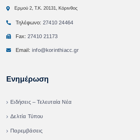
Ερμού 2, Τ.Κ. 20131, Κόρινθος
Τηλέφωνο:
27410 24464
Fax:
27410 21173
Email:
info@korinthiacc.gr
Ενημέρωση
Ειδήσεις – Τελευταία Νέα
Δελτία Τύπου
Παρεμβάσεις