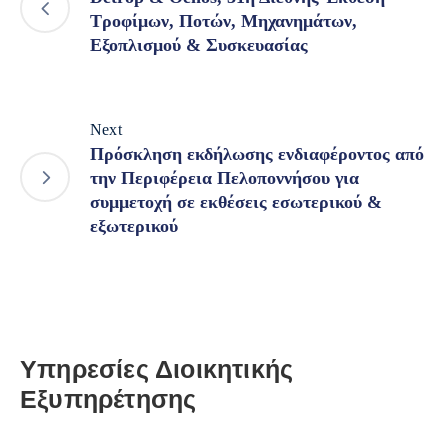
Τροφίμων, Ποτών, Μηχανημάτων,
Εξοπλισμού & Συσκευασίας
Next
Πρόσκληση εκδήλωσης ενδιαφέροντος από
την Περιφέρεια Πελοποννήσου για
συμμετοχή σε εκθέσεις εσωτερικού &
εξωτερικού
Υπηρεσίες Διοικητικής
Εξυπηρέτησης