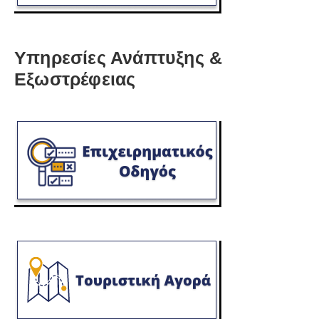
Υπηρεσίες Ανάπτυξης &
Εξωστρέφειας