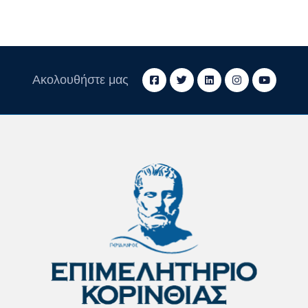
Ακολουθήστε μας