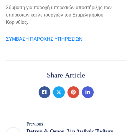
Σύμβαση για παροχή υπηρεσιών υποστήριξης των
υπηρεσιών και λειτουργιών του Επιμελητηρίου
Κορινθίας.
ΣΥΜΒΑΣΗ ΠΑΡΟΧΗΣ ΥΠΗΡΕΣΙΩΝ
Share Article
Previous
Detrop & Oenos, 31η Διεθνής Έκθεση