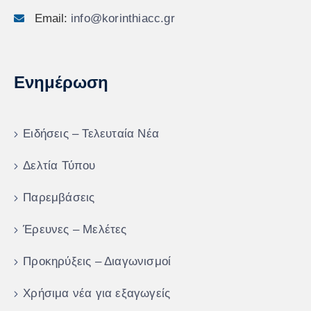
Email:
info@korinthiacc.gr
Ενημέρωση
Ειδήσεις – Τελευταία Νέα
Δελτία Τύπου
Παρεμβάσεις
Έρευνες – Μελέτες
Προκηρύξεις – Διαγωνισμοί
Χρήσιμα νέα για εξαγωγείς