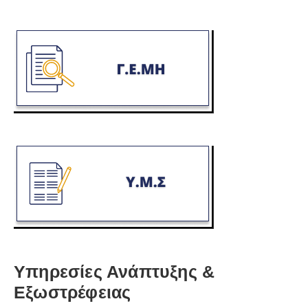
Υπηρεσίες Ανάπτυξης &
Εξωστρέφειας