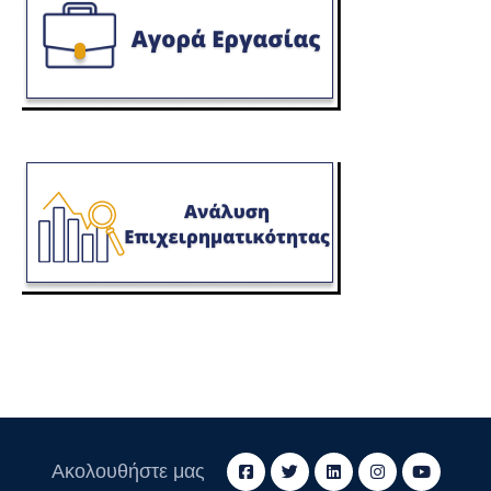
Ακολουθήστε μας