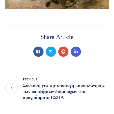
Share Article
Previous
Σύσταση για την αποφυγή παραπλάνησης
των υποψήφιων δικαιούχων στα
προγράμματα ΕΣΠΑ