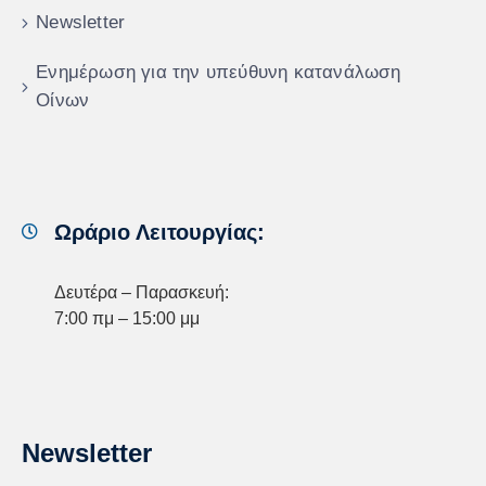
Newsletter
Ενημέρωση για την υπεύθυνη κατανάλωση
Οίνων
Ωράριο Λειτουργίας:
Δευτέρα – Παρασκευή:
7:00 πμ – 15:00 μμ
Newsletter