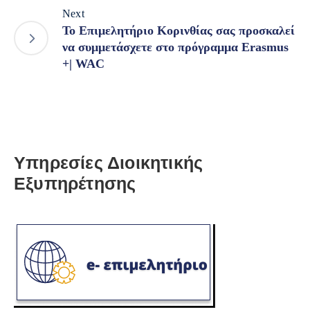
Next
To Επιμελητήριο Κορινθίας σας προσκαλεί
να συμμετάσχετε στο πρόγραμμα Erasmus
+| WAC
Υπηρεσίες Διοικητικής
Εξυπηρέτησης