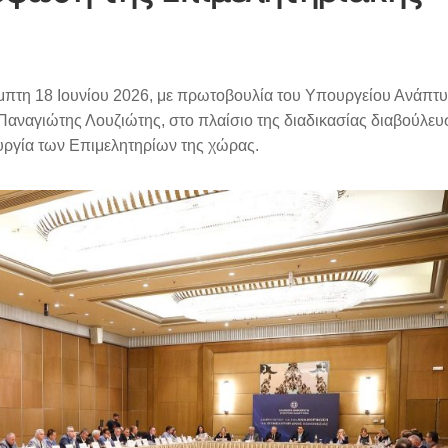
πτη 18 Ιουνίου 2026, με πρωτοβουλία του Υπουργείου Ανάπτυ
Παναγιώτης Λουζιώτης, στο πλαίσιο της διαδικασίας διαβούλευσ
υργία των Επιμελητηρίων της χώρας.