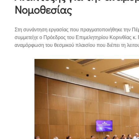
Νομοθεσίας
Στη συνάντηση εργασίας που πραγματοποιήθηκε την Πέμ
συμμετείχε ο Πρόεδρος του Επιμελητηρίου Κορινθίας κ. 
αναμόρφωση του θεσμικού πλαισίου που διέπει τη λειτο