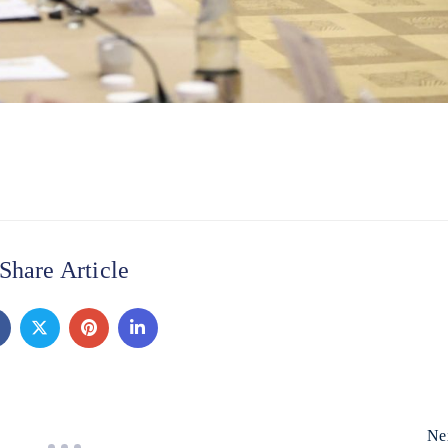
Share Article
Ne