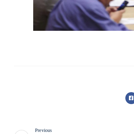
Previous