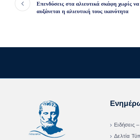
Επενδύσεις στα αλιευτικά σκάφη χωρίς να
αυξάνεται η αλιευτική τους ικανότητα
Ενημέρ
Ειδήσεις –
Δελτία Τύ