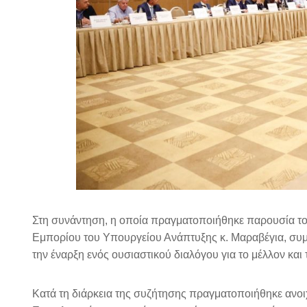
Στη συνάντηση, η οποία πραγματοποιήθηκε παρουσία τ
Εμπορίου του Υπουργείου Ανάπτυξης κ. Μαραβέγια, συμ
την έναρξη ενός ουσιαστικού διαλόγου για το μέλλον κα
Κατά τη διάρκεια της συζήτησης πραγματοποιήθηκε ανο