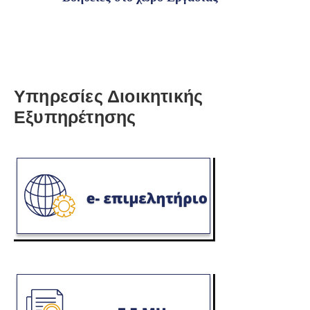
Υπηρεσίες Διοικητικής
Εξυπηρέτησης