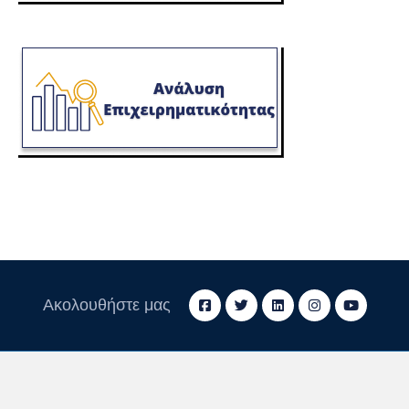
Ακολουθήστε μας