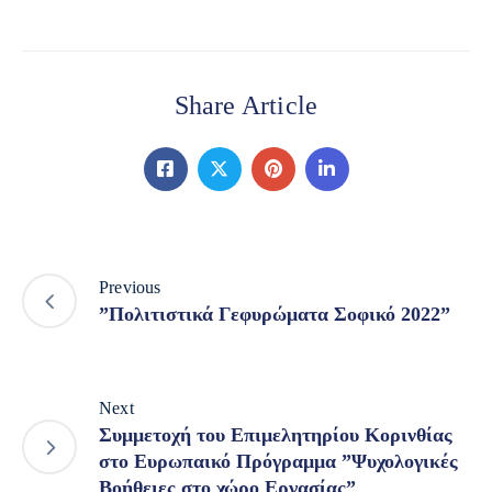
Share Article
Previous
”Πολιτιστικά Γεφυρώματα Σοφικό 2022”
Next
Συμμετοχή του Επιμελητηρίου Κορινθίας
στο Ευρωπαικό Πρόγραμμα ”Ψυχολογικές
Βοήθειες στο χώρο Εργασίας”