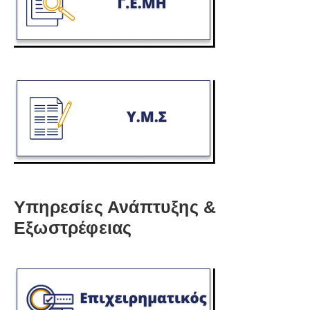
Υπηρεσίες Ανάπτυξης &
Εξωστρέφειας