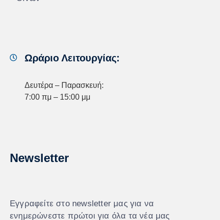
Ωράριο Λειτουργίας:
Δευτέρα – Παρασκευή:
7:00 πμ – 15:00 μμ
Newsletter
Εγγραφείτε στο newsletter μας για να
ενημερώνεστε πρώτοι για όλα τα νέα μας