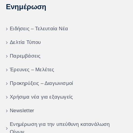
Ενημέρωση
Ειδήσεις – Τελευταία Νέα
Δελτία Τύπου
Παρεμβάσεις
Έρευνες – Μελέτες
Προκηρύξεις – Διαγωνισμοί
Χρήσιμα νέα για εξαγωγείς
Newsletter
Ενημέρωση για την υπεύθυνη κατανάλωση
Οίνων