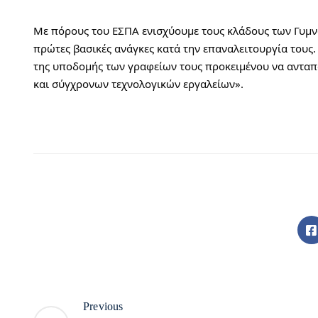
Με πόρους του ΕΣΠΑ ενισχύουμε τους κλάδους των Γυμν
πρώτες βασικές ανάγκες κατά την επαναλειτουργία τους.
της υποδομής των γραφείων τους προκειμένου να ανταπ
και σύγχρονων τεχνολογικών εργαλείων».
Previous