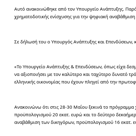
Αυτό ανακοινώθηκε από τον Υπουργείο Ανάπτυξης. Παράλ
χρηματοδοτικής ενίσχυσης για την ψηφιακή αναβάθμιση
Σε δήλωσή του ο Υπουργός Ανάπτυξης και Επενδύσεων, κ
«Το Υπουργείο Ανάπτυξης & Επενδύσεων, όπως είχα δεσμε
να αξιοποιήσει με τον καλύτερο και ταχύτερο δυνατό τρ
ελληνικής οικονομίας που έχουν πληγεί από την πρωτο
Ανακοινώνω ότι στις 28-30 Μαΐου ξεκινά το πρόγραμμα 
προϋπολογισμού 20 εκατ. ευρώ και το δεύτερο δεκαήμερ
αναβάθμιση των δικηγόρων, προϋπολογισμού 16 εκατ. ε