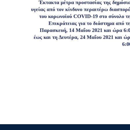
Έκτακτα μέτρα προστασίας της δημόσι
υγείας από τον κίνδυνο περαιτέρω διασπορ
του κορωνοϊού COVID-19 στο σύνολο τ
Επικράτειας για το διάστημα από τ
Παρασκευή, 14 Μαΐου 2021 και ώρα 6:
έως και τη Δευτέρα, 24 Μαΐου 2021 και ώ
6:0