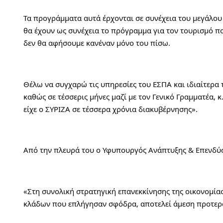
Τα προγράμματα αυτά έρχονται σε συνέχεια του μεγάλου 
θα έχουν ως συνέχεια το πρόγραμμα για τον τουρισμό πο
δεν θα αφήσουμε κανέναν μόνο του πίσω.
Θέλω να συγχαρώ τις υπηρεσίες του ΕΣΠΑ και ιδιαίτερα τ
καθώς σε τέσσερις μήνες μαζί με τον Γενικό Γραμματέα, 
είχε ο ΣΥΡΙΖΑ σε τέσσερα χρόνια διακυβέρνησης».
Από την πλευρά του ο Υφυπουργός Ανάπτυξης & Επενδύσε
«Στη συνολική στρατηγική επανεκκίνησης της οικονομίας
κλάδων που επλήγησαν σφόδρα, αποτελεί άμεση προτερα