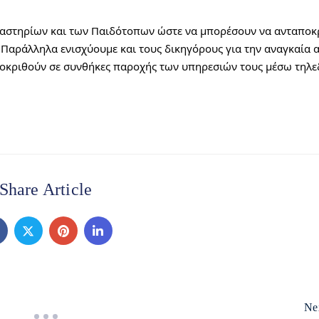
αστηρίων και των Παιδότοπων ώστε να μπορέσουν να ανταποκρ
 Παράλληλα ενισχύουμε και τους δικηγόρους για την αναγκαία 
οκριθούν σε συνθήκες παροχής των υπηρεσιών τους μέσω τηλε
Share Article
Ne