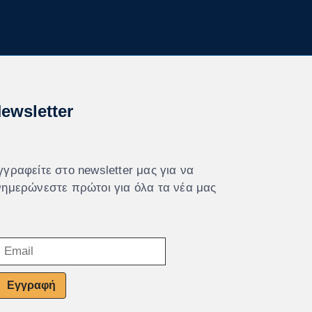
ewsletter
γγραφείτε στο newsletter μας για να
νημερώνεστε πρώτοι για όλα τα νέα μας
Εγγραφή