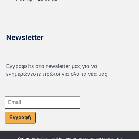
Newsletter
Εγγραφείτε στο newsletter μας για να
ενημερώνεστε πρώτοι για όλα τα νέα μας
Εγγραφή
Χρησιμοποιούμε cookies για να σας προσφέρουμε την