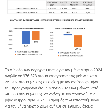
Το σύνολο των εγγεγραμμένων για τον μήνα Μάρτιο 2024
ανήλθε σε 976.373 άτομα καταγράφοντας μείωση κατά
-59.207 άτομα (-5,7%) σε σχέση με τον αντίστοιχο μήνα
του προηγούμενου έτους Μάρτιο 2023 και μείωση κατά
-40.683 άτομα (-4,0%), σε σχέση με τον προηγούμενο
μήνα Φεβρουάριο 2024. Ο αριθμός των επιδοτούμενων
για τον μήνα Μάρτιο 2024 ανήλθε σε 198.858 άτομα