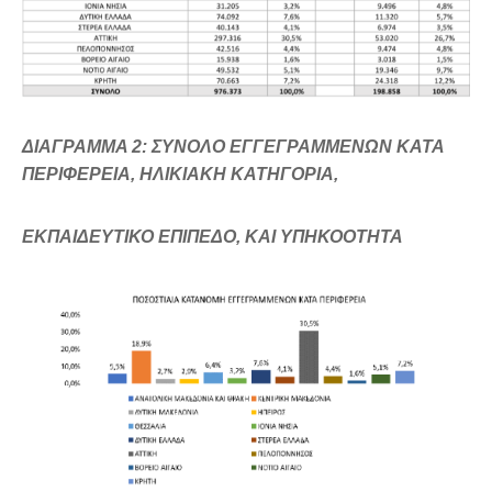
ΔΙΑΓΡΑΜΜΑ 2: ΣΥΝΟΛΟ ΕΓΓΕΓΡΑΜΜΕΝΩΝ ΚΑΤΑ
ΠΕΡΙΦΕΡΕΙΑ, ΗΛΙΚΙΑΚΗ ΚΑΤΗΓΟΡΙΑ,
ΕΚΠΑΙΔΕΥΤΙΚΟ ΕΠΙΠΕΔΟ, ΚΑΙ ΥΠΗΚΟΟΤΗΤΑ