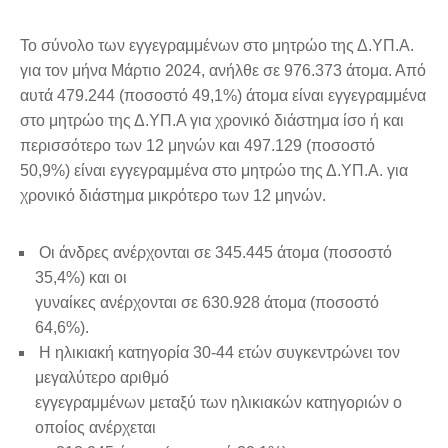
Το σύνολο των εγγεγραμμένων στο μητρώο της Δ.ΥΠ.Α.
για τον μήνα Μάρτιο 2024, ανήλθε σε 976.373 άτομα. Από
αυτά 479.244 (ποσοστό 49,1%) άτομα είναι εγγεγραμμένα
στο μητρώο της Δ.ΥΠ.Α για χρονικό διάστημα ίσο ή και
περισσότερο των 12 μηνών και 497.129 (ποσοστό
50,9%) είναι εγγεγραμμένα στο μητρώο της Δ.ΥΠ.Α. για
χρονικό διάστημα μικρότερο των 12 μηνών.
Οι άνδρες ανέρχονται σε 345.445 άτομα (ποσοστό
35,4%) και οι
γυναίκες ανέρχονται σε 630.928 άτομα (ποσοστό
64,6%).
Η ηλικιακή κατηγορία 30-44 ετών συγκεντρώνει τον
μεγαλύτερο αριθμό
εγγεγραμμένων μεταξύ των ηλικιακών κατηγοριών ο
οποίος ανέρχεται