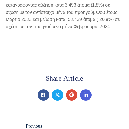
καταγράφοντας αύξηση κατά 3.493 άτομα (1,8%) σε
σχέση με τον αντίστοιχο μήνα του προηγούμενου έτους
Μάρτιο 2023 και μείωση κατά -52.439 άτομα (-20,9%) σε
σχέση με τον προηγούμενο μήνα Φεβρουάριο 2024.
Share Article
Previous