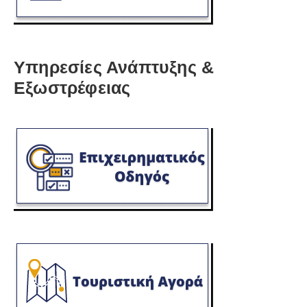
Υπηρεσίες Ανάπτυξης &
Εξωστρέφειας