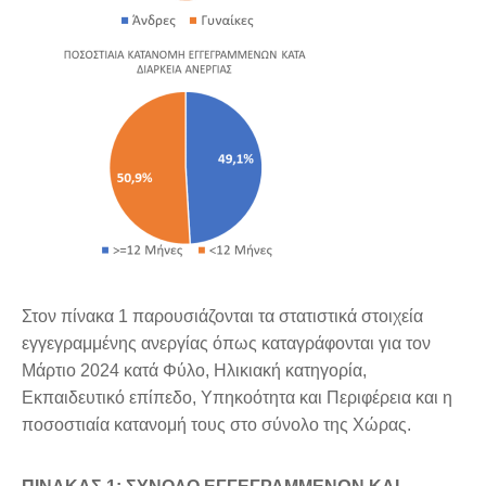
Στον πίνακα 1 παρουσιάζονται τα στατιστικά στοιχεία
εγγεγραμμένης ανεργίας όπως καταγράφονται για τον
Μάρτιο 2024 κατά Φύλο, Ηλικιακή κατηγορία,
Εκπαιδευτικό επίπεδο, Υπηκοότητα και Περιφέρεια και η
ποσοστιαία κατανομή τους στο σύνολο της Χώρας.