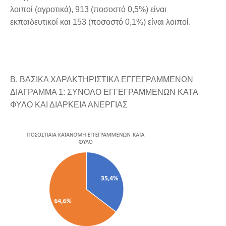
λοιποί (αγροτικά), 913 (ποσοστό 0,5%) είναι
εκπαιδευτικοί και 153 (ποσοστό 0,1%) είναι λοιποί.
Β. ΒΑΣΙΚΑ ΧΑΡΑΚΤΗΡΙΣΤΙΚΑ ΕΓΓΕΓΡΑΜΜΕΝΩΝ
ΔΙΑΓΡΑΜΜΑ 1: ΣΥΝΟΛΟ ΕΓΓΕΓΡΑΜΜΕΝΩΝ ΚΑΤΑ
ΦΥΛΟ ΚΑΙ ΔΙΑΡΚΕΙΑ ΑΝΕΡΓΙΑΣ