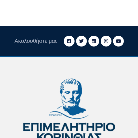
Ακολουθήστε μας