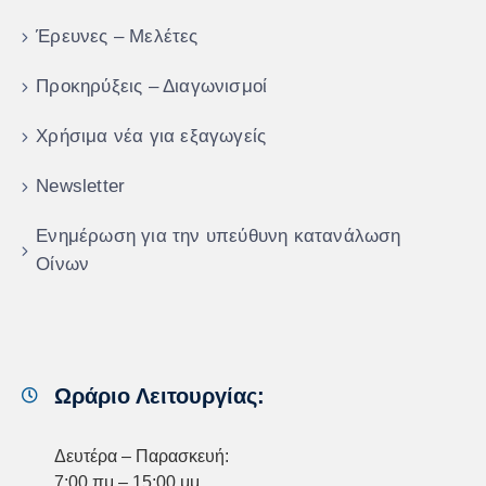
Έρευνες – Μελέτες
Προκηρύξεις – Διαγωνισμοί
Χρήσιμα νέα για εξαγωγείς
Newsletter
Ενημέρωση για την υπεύθυνη κατανάλωση
Οίνων
Ωράριο Λειτουργίας:
Δευτέρα – Παρασκευή:
7:00 πμ – 15:00 μμ