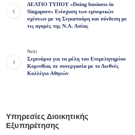
ΔΕΛΤΙΟ ΤΥΠΟΥ «Doing business in
Singapore» Ενίσχυση των εμπορικών
σχέσεων με τη Σιγκαπούρη και σύνδεση με
τις αγορές της Ν.Α. Ασίας
Next
Σεμινάρια για τα μέλη του Επιμελητηρίου
Κορινθίας σε συνεργασία με το Διεθνές
Κολλέγιο Αθηνών
Υπηρεσίες Διοικητικής
Εξυπηρέτησης