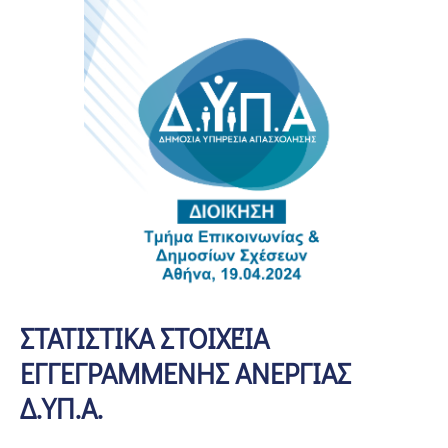
ΣΤΑΤΙΣΤΙΚΑ ΣΤΟΙΧΕΊΑ
ΕΓΓΕΓΡΑΜΜΕΝΗΣ ΑΝΕΡΓΙΑΣ
Δ.ΥΠ.Α.