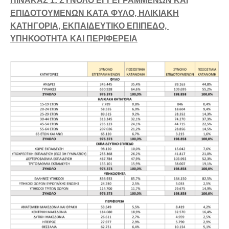
ΠΙΝΑΚΑΣ 1: ΣΥΝΟΛΟ ΕΓΓΕΓΡΑΜΜΕΝΩΝ ΚΑΙ
ΕΠΙΔΟΤΟΥΜΕΝΩΝ ΚΑΤΑ ΦΥΛΟ, ΗΛΙΚΙΑΚΗ
ΚΑΤΗΓΟΡΙΑ, ΕΚΠΑΙΔΕΥΤΙΚΟ ΕΠΙΠΕΔΟ,
ΥΠΗΚΟΟΤΗΤΑ ΚΑΙ
ΠΕΡΙΦΕΡ
ΕΙΑ