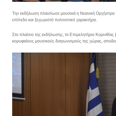
Την εκδήλωση πλαισίωσε μουσικά η Νεανική Ορχήστρα τ
επίπεδο και ξεχωριστό πολιτιστικό χαρακτήρα.
Στο πλαίσιο της εκδήλωσης, το Επιμελητήριο Κορινθίας
κορυφαίους μουσικούς διαγωνισμούς της χώρας, αποδεικ