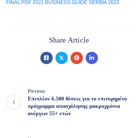
FINAL PDF 2022 BUSINESS GUIDE SERBIA 2022
Share Article
Previous
Επιπλέον 6.500 θέσεις για το επιτυχημένο
πρόγραμμα απασχόλησης μακροχρόνια
ανέργων 55+ ετών