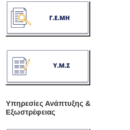
Υπηρεσίες Ανάπτυξης &
Εξωστρέφειας