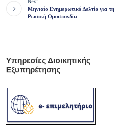
Next
Μηνιαίo Ενημερωτικό Δελτίο για τη
Ρωσική Ομοσπονδία
Υπηρεσίες Διοικητικής
Εξυπηρέτησης