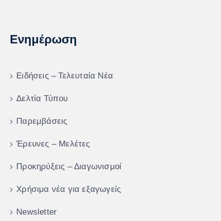
Ενημέρωση
Ειδήσεις – Τελευταία Νέα
Δελτία Τύπου
Παρεμβάσεις
Έρευνες – Μελέτες
Προκηρύξεις – Διαγωνισμοί
Χρήσιμα νέα για εξαγωγείς
Newsletter