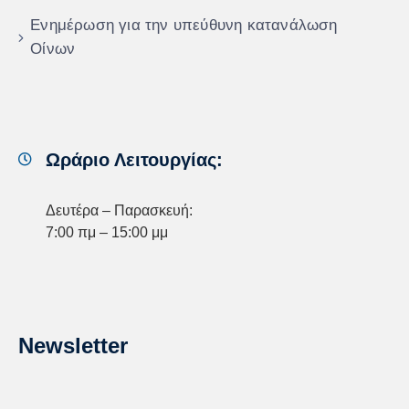
Ενημέρωση για την υπεύθυνη κατανάλωση
Οίνων
Ωράριο Λειτουργίας:
Δευτέρα – Παρασκευή:
7:00 πμ – 15:00 μμ
Newsletter