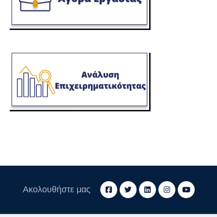
Ακολουθήστε μας