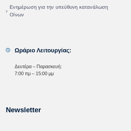
Ενημέρωση για την υπεύθυνη κατανάλωση
Οίνων
Ωράριο Λειτουργίας:
Δευτέρα – Παρασκευή:
7:00 πμ – 15:00 μμ
Newsletter