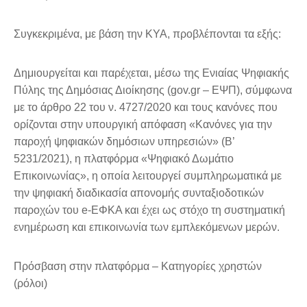
Συγκεκριμένα, με βάση την ΚΥΑ, προβλέπονται τα εξής:
Δημιουργείται και παρέχεται, μέσω της Ενιαίας Ψηφιακής
Πύλης της Δημόσιας Διοίκησης (gov.gr – ΕΨΠ), σύμφωνα
με το άρθρο 22 του ν. 4727/2020 και τους κανόνες που
ορίζονται στην υπουργική απόφαση «Κανόνες για την
παροχή ψηφιακών δημόσιων υπηρεσιών» (Β’
5231/2021), η πλατφόρμα «Ψηφιακό Δωμάτιο
Επικοινωνίας», η οποία λειτουργεί συμπληρωματικά με
την ψηφιακή διαδικασία απονομής συνταξιοδοτικών
παροχών του e-ΕΦΚΑ και έχει ως στόχο τη συστηματική
ενημέρωση και επικοινωνία των εμπλεκόμενων μερών.
Πρόσβαση στην πλατφόρμα – Κατηγορίες χρηστών
(ρόλοι)