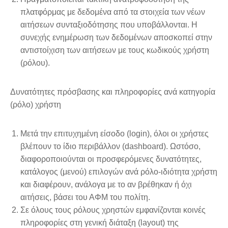
πλατφόρμας με δεδομένα από τα στοιχεία των νέων
αιτήσεων συνταξιοδότησης που υποβάλλονται. Η
συνεχής ενημέρωση των δεδομένων αποσκοπεί στην
αντιστοίχιση των αιτήσεων με τους κωδικούς χρήστη
(ρόλου).
Δυνατότητες πρόσβασης και πληροφορίες ανά κατηγορία
(ρόλο) χρήστη
Μετά την επιτυχημένη είσοδο (login), όλοι οι χρήστες
βλέπουν το ίδιο περιβάλλον (dashboard). Ωστόσο,
διαφοροποιούνται οι προσφερόμενες δυνατότητες,
κατάλογος (μενού) επιλογών ανά ρόλο-ιδιότητα χρήστη
και διαφέρουν, ανάλογα με το αν βρέθηκαν ή όχι
αιτήσεις, βάσει του ΑΦΜ του πολίτη.
Σε όλους τους ρόλους χρηστών εμφανίζονται κοινές
πληροφορίες στη γενική διάταξη (layout) της