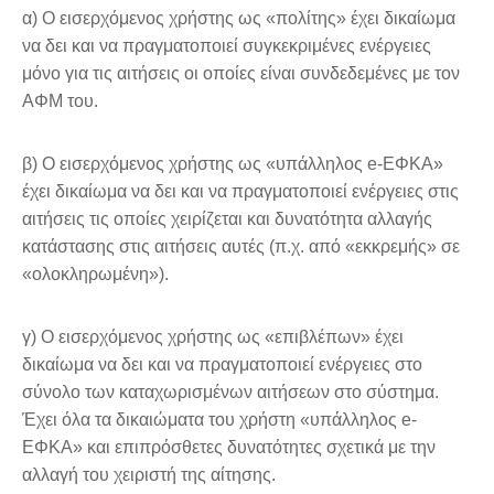
α) Ο εισερχόμενος χρήστης ως «πολίτης» έχει δικαίωμα
να δει και να πραγματοποιεί συγκεκριμένες ενέργειες
μόνο για τις αιτήσεις οι οποίες είναι συνδεδεμένες με τον
ΑΦΜ του.
β) Ο εισερχόμενος χρήστης ως «υπάλληλος e-ΕΦΚΑ»
έχει δικαίωμα να δει και να πραγματοποιεί ενέργειες στις
αιτήσεις τις οποίες χειρίζεται και δυνατότητα αλλαγής
κατάστασης στις αιτήσεις αυτές (π.χ. από «εκκρεμής» σε
«ολοκληρωμένη»).
γ) Ο εισερχόμενος χρήστης ως «επιβλέπων» έχει
δικαίωμα να δει και να πραγματοποιεί ενέργειες στο
σύνολο των καταχωρισμένων αιτήσεων στο σύστημα.
Έχει όλα τα δικαιώματα του χρήστη «υπάλληλος e-
ΕΦΚΑ» και επιπρόσθετες δυνατότητες σχετικά με την
αλλαγή του χειριστή της αίτησης.