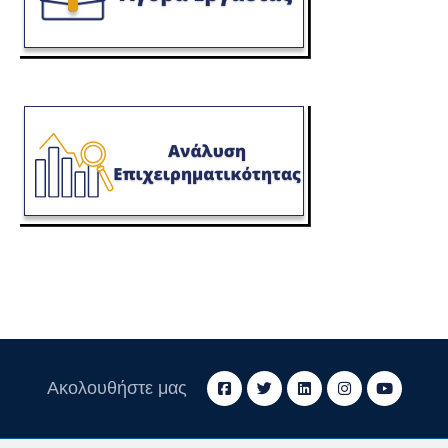
Ακολουθήστε μας