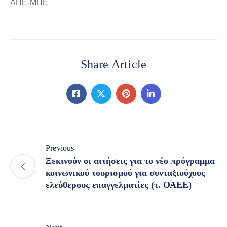
ΑΠΕ-ΜΠΕ
Share Article
Previous
Ξεκινούν οι αιτήσεις για το νέο πρόγραμμα
κοινωνικού τουρισμού για συνταξιούχους
ελεύθερους επαγγελματίες (τ. ΟΑΕΕ)