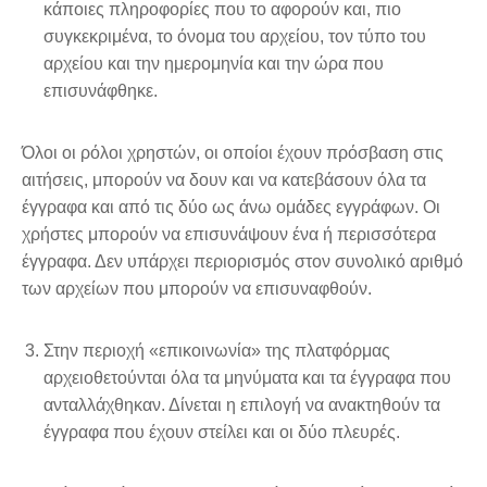
κάποιες πληροφορίες που το αφορούν και, πιο
συγκεκριμένα, το όνομα του αρχείου, τον τύπο του
αρχείου και την ημερομηνία και την ώρα που
επισυνάφθηκε.
Όλοι οι ρόλοι χρηστών, οι οποίοι έχουν πρόσβαση στις
αιτήσεις, μπορούν να δουν και να κατεβάσουν όλα τα
έγγραφα και από τις δύο ως άνω ομάδες εγγράφων. Οι
χρήστες μπορούν να επισυνάψουν ένα ή περισσότερα
έγγραφα. Δεν υπάρχει περιορισμός στον συνολικό αριθμό
των αρχείων που μπορούν να επισυναφθούν.
Στην περιοχή «επικοινωνία» της πλατφόρμας
αρχειοθετούνται όλα τα μηνύματα και τα έγγραφα που
ανταλλάχθηκαν. Δίνεται η επιλογή να ανακτηθούν τα
έγγραφα που έχουν στείλει και οι δύο πλευρές.