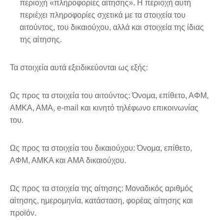
περιοχή «πληροφορίες αίτησης». Η περιοχή αυτή
περιέχει πληροφορίες σχετικά με τα στοιχεία του
αιτούντος, του δικαιούχου, αλλά και στοιχεία της ίδιας
της αίτησης.
Τα στοιχεία αυτά εξειδικεύονται ως εξής:
Ως προς τα στοιχεία του αιτούντος: Όνομα, επίθετο, ΑΦΜ,
ΑΜΚΑ, ΑΜΑ, e-mail και κινητό τηλέφωνο επικοινωνίας
του.
Ως προς τα στοιχεία του δικαιούχου: Όνομα, επίθετο,
ΑΦΜ, ΑΜΚΑ και ΑΜΑ δικαιούχου.
Ως προς τα στοιχεία της αίτησης: Μοναδικός αριθμός
αίτησης, ημερομηνία, κατάσταση, φορέας αίτησης και
προϊόν.