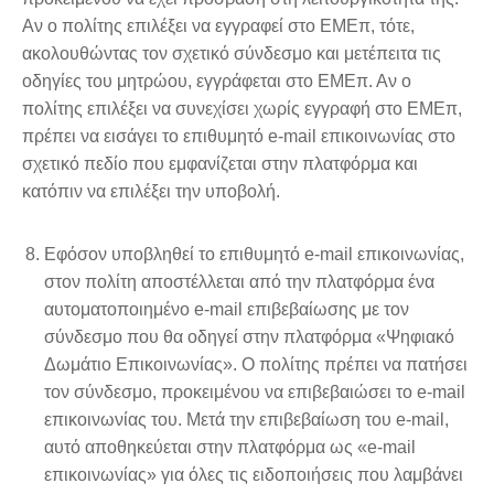
Αν ο πολίτης επιλέξει να εγγραφεί στο ΕΜΕπ, τότε,
ακολουθώντας τον σχετικό σύνδεσμο και μετέπειτα τις
οδηγίες του μητρώου, εγγράφεται στο ΕΜΕπ. Αν ο
πολίτης επιλέξει να συνεχίσει χωρίς εγγραφή στο ΕΜΕπ,
πρέπει να εισάγει το επιθυμητό e-mail επικοινωνίας στο
σχετικό πεδίο που εμφανίζεται στην πλατφόρμα και
κατόπιν να επιλέξει την υποβολή.
Εφόσον υποβληθεί το επιθυμητό e-mail επικοινωνίας,
στον πολίτη αποστέλλεται από την πλατφόρμα ένα
αυτοματοποιημένο e-mail επιβεβαίωσης με τον
σύνδεσμο που θα οδηγεί στην πλατφόρμα «Ψηφιακό
Δωμάτιο Επικοινωνίας». Ο πολίτης πρέπει να πατήσει
τον σύνδεσμο, προκειμένου να επιβεβαιώσει το e-mail
επικοινωνίας του. Μετά την επιβεβαίωση του e-mail,
αυτό αποθηκεύεται στην πλατφόρμα ως «e-mail
επικοινωνίας» για όλες τις ειδοποιήσεις που λαμβάνει