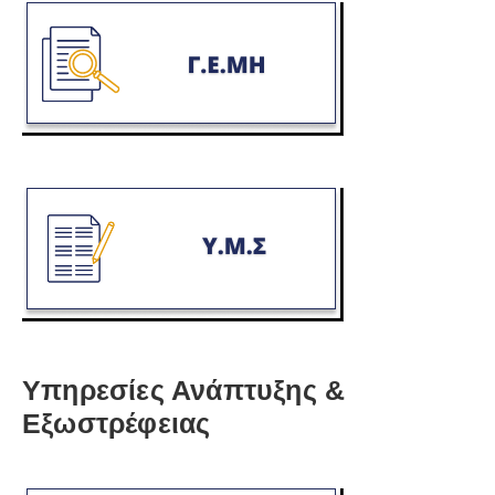
Υπηρεσίες Ανάπτυξης &
Εξωστρέφειας