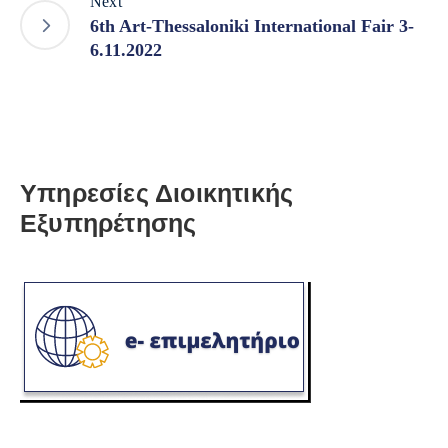
Next
6th Art-Thessaloniki International Fair 3-
6.11.2022
Υπηρεσίες Διοικητικής
Εξυπηρέτησης