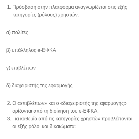
Πρόσβαση στην πλατφόρμα αναγνωρίζεται στις εξής
κατηγορίες (ρόλους) χρηστών:
α) πολίτες
β) υπάλληλος e-ΕΦΚΑ
γ) επιβλέπων
δ) διαχειριστής της εφαρμογής
Ο «επιβλέπων» και ο «διαχειριστής της εφαρμογής»
ορίζονται από τη διοίκηση του e-ΕΦΚΑ.
Για καθεμία από τις κατηγορίες χρηστών προβλέπονται
οι εξής ρόλοι και δικαιώματα: