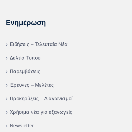
Ενημέρωση
Ειδήσεις – Τελευταία Νέα
Δελτία Τύπου
Παρεμβάσεις
Έρευνες – Μελέτες
Προκηρύξεις – Διαγωνισμοί
Χρήσιμα νέα για εξαγωγείς
Newsletter