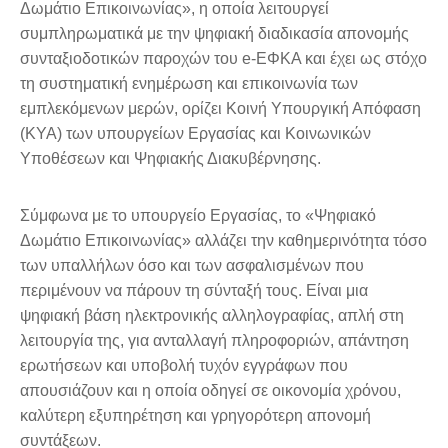
Δωμάτιο Επικοινωνίας», η οποία λειτουργεί
συμπληρωματικά με την ψηφιακή διαδικασία απονομής
συνταξιοδοτικών παροχών του e-ΕΦΚΑ και έχει ως στόχο
τη συστηματική ενημέρωση και επικοινωνία των
εμπλεκόμενων μερών, ορίζει Κοινή Υπουργική Απόφαση
(ΚΥΑ) των υπουργείων Εργασίας και Κοινωνικών
Υποθέσεων και Ψηφιακής Διακυβέρνησης.
Σύμφωνα με το υπουργείο Εργασίας, το «Ψηφιακό
Δωμάτιο Επικοινωνίας» αλλάζει την καθημερινότητα τόσο
των υπαλλήλων όσο και των ασφαλισμένων που
περιμένουν να πάρουν τη σύνταξή τους. Είναι μια
ψηφιακή βάση ηλεκτρονικής αλληλογραφίας, απλή στη
λειτουργία της, για ανταλλαγή πληροφοριών, απάντηση
ερωτήσεων και υποβολή τυχόν εγγράφων που
απουσιάζουν και η οποία οδηγεί σε οικονομία χρόνου,
καλύτερη εξυπηρέτηση και γρηγορότερη απονομή
συντάξεων.