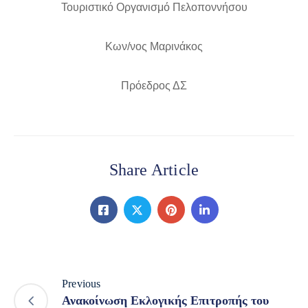
Τουριστικό Οργανισμό Πελοποννήσου
Κων/νος Μαρινάκος
Πρόεδρος ΔΣ
Share Article
Previous
Ανακοίνωση Εκλογικής Επιτροπής του