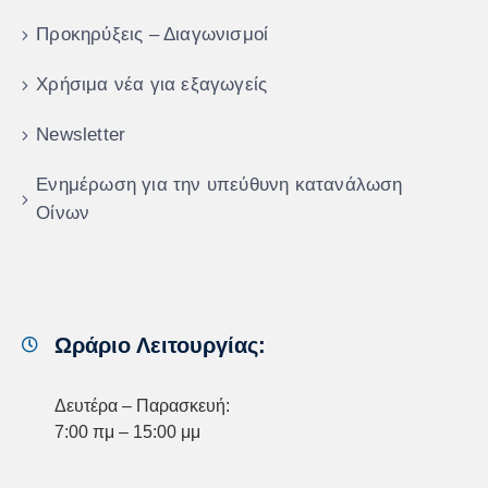
Προκηρύξεις – Διαγωνισμοί
Χρήσιμα νέα για εξαγωγείς
Newsletter
Ενημέρωση για την υπεύθυνη κατανάλωση
Οίνων
Ωράριο Λειτουργίας:
Δευτέρα – Παρασκευή:
7:00 πμ – 15:00 μμ