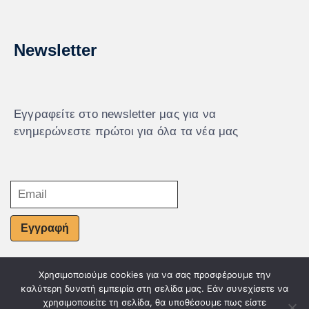
Newsletter
Εγγραφείτε στο newsletter μας για να
ενημερώνεστε πρώτοι για όλα τα νέα μας
Εγγραφή
Χρησιμοποιούμε cookies για να σας προσφέρουμε την
© Powered by Knowledge AE
καλύτερη δυνατή εμπειρία στη σελίδα μας. Εάν συνεχίσετε να
χρησιμοποιείτε τη σελίδα, θα υποθέσουμε πως είστε