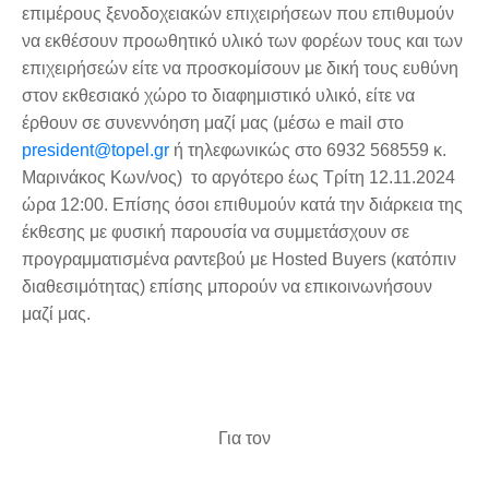
επιμέρους ξενοδοχειακών επιχειρήσεων που επιθυμούν
να εκθέσουν προωθητικό υλικό των φορέων τους και των
επιχειρήσεών είτε να προσκομίσουν με δική τους ευθύνη
στον εκθεσιακό χώρο το διαφημιστικό υλικό, είτε να
έρθουν σε συνεννόηση μαζί μας (μέσω e mail στο
president@topel.gr
ή τηλεφωνικώς στο 6932 568559 κ.
Μαρινάκος Κων/νος) το αργότερο έως Τρίτη 12.11.2024
ώρα 12:00. Επίσης όσοι επιθυμούν κατά την διάρκεια της
έκθεσης με φυσική παρουσία να συμμετάσχουν σε
προγραμματισμένα ραντεβού με Hosted Buyers (κατόπιν
διαθεσιμότητας) επίσης μπορούν να επικοινωνήσουν
μαζί μας.
Για τον