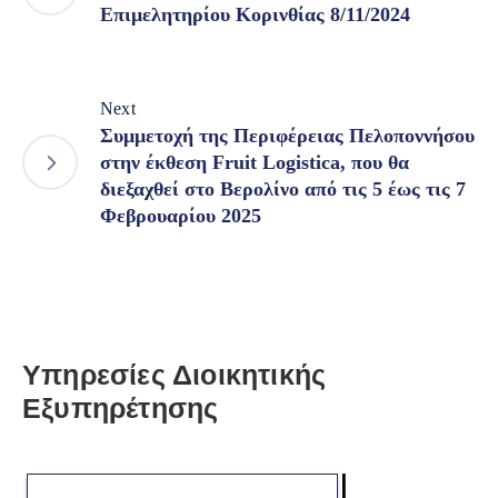
Επιμελητηρίου Κορινθίας 8/11/2024
Next
Συμμετοχή της Περιφέρειας Πελοποννήσου
στην έκθεση Fruit Logistica, που θα
διεξαχθεί στο Βερολίνο από τις 5 έως τις 7
Φεβρουαρίου 2025
Υπηρεσίες Διοικητικής
Εξυπηρέτησης