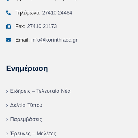
Τηλέφωνο:
27410 24464
Fax:
27410 21173
Email:
info@korinthiacc.gr
Ενημέρωση
Ειδήσεις – Τελευταία Νέα
Δελτία Τύπου
Παρεμβάσεις
Έρευνες – Μελέτες