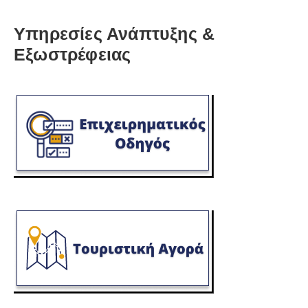
Υπηρεσίες Ανάπτυξης &
Εξωστρέφειας